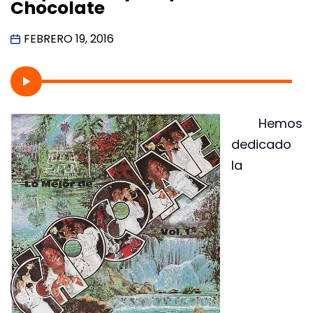
Chocolate
FEBRERO 19, 2016
Hemos
dedicado
la