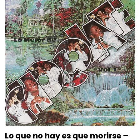
Lo que no hay es que morirse –