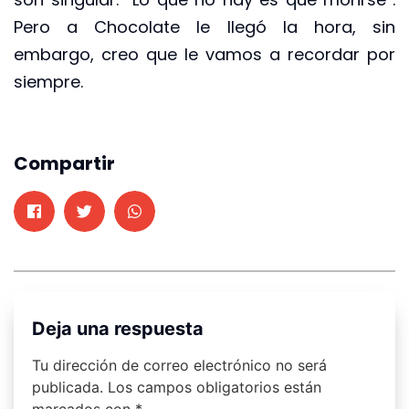
Pero a Chocolate le llegó la hora, sin
embargo, creo que le vamos a recordar por
siempre.
Compartir
Deja una respuesta
Tu dirección de correo electrónico no será
publicada.
Los campos obligatorios están