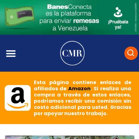
Esta página contiene enlaces de
afiliados de
Amazon
. Si realiza una
compra a través de estos enlaces,
podríamos recibir una comisión sin
costo adicional para usted. Gracias
por apoyar nuestro trabajo.