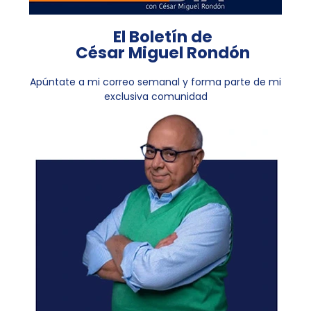
El Boletín de
César Miguel Rondón
Apúntate a mi correo semanal y forma parte de mi
exclusiva comunidad