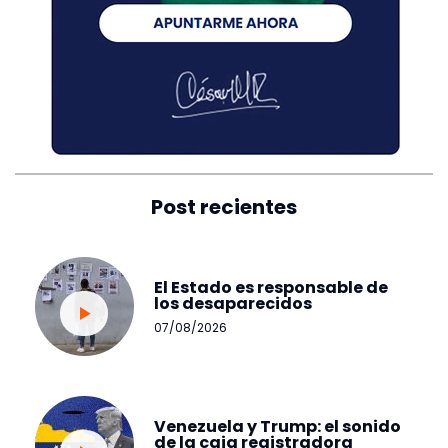
Post recientes
El Estado es responsable de
los desaparecidos
07/08/2026
Venezuela y Trump: el sonido
de la caja registradora