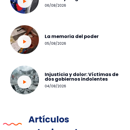
06/08/2026
La memoria del poder
05/08/2026
Injusticia y dolor: Víctimas de
dos gobiernos indolentes
04/08/2026
Artículos