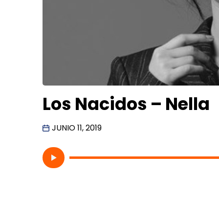
Los Nacidos – Nella
JUNIO 11, 2019