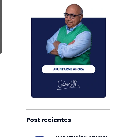
Post recientes