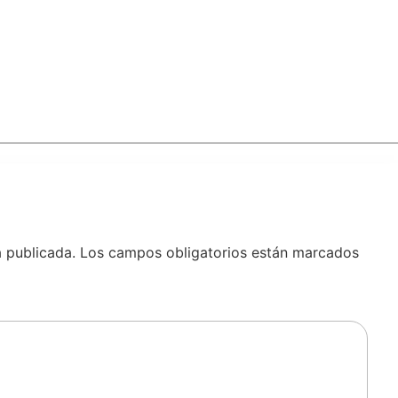
á publicada.
Los campos obligatorios están marcados