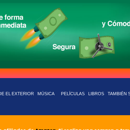
E EL EXTERIOR
MÚSICA
PELÍCULAS
LIBROS
TAMBIÉN 