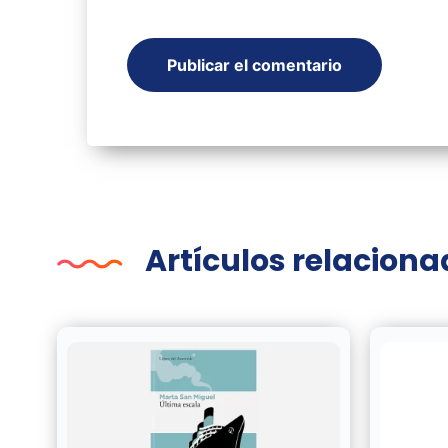
Artículos relacion