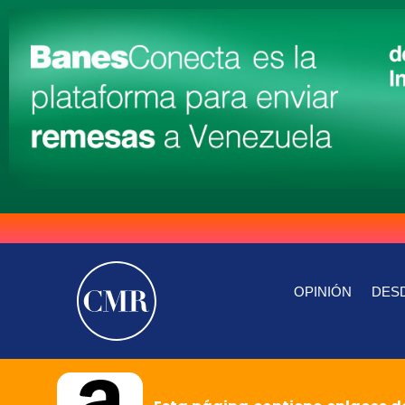
OPINIÓN
DESD