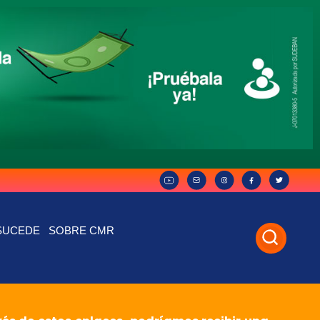
SUCEDE
SOBRE CMR