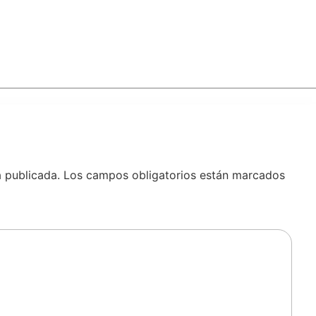
á publicada.
Los campos obligatorios están marcados