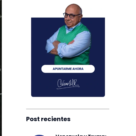
Post recientes