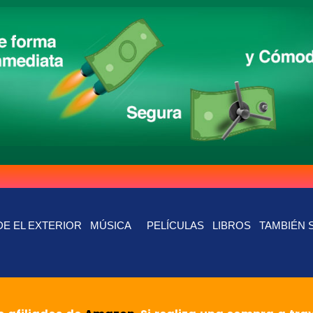
E EL EXTERIOR
MÚSICA
PELÍCULAS
LIBROS
TAMBIÉN 