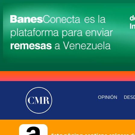
OPINIÓN
DESD