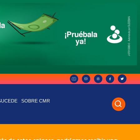
SUCEDE
SOBRE CMR