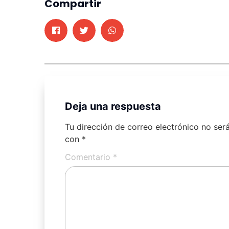
Compartir
Deja una respuesta
Tu dirección de correo electrónico no ser
con
*
Comentario
*