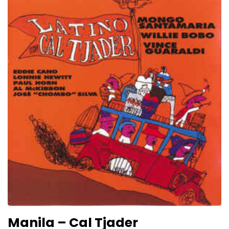
Manila – Cal Tjader