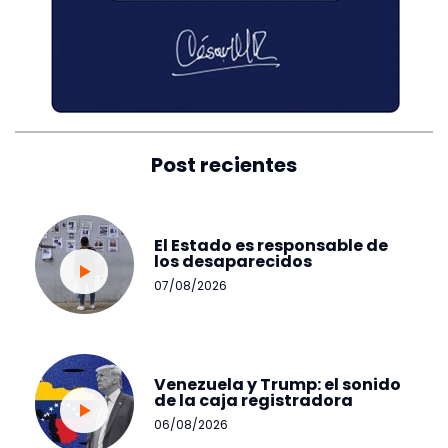
Post recientes
El Estado es responsable de
los desaparecidos
07/08/2026
Venezuela y Trump: el sonido
de la caja registradora
06/08/2026