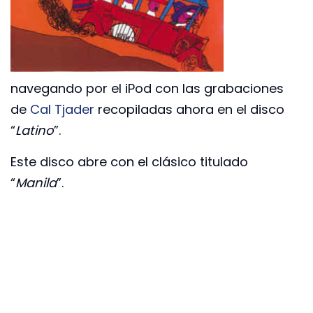
navegando por el iPod con las grabaciones
de
Cal Tjader
recopiladas ahora en el disco
“
Latino
”.
Este disco abre con el clásico titulado
“
Manila
”.