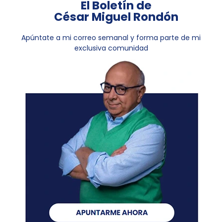
El Boletín de
César Miguel Rondón
Apúntate a mi correo semanal y forma parte de mi
exclusiva comunidad