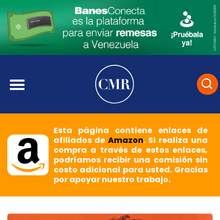
Esta página contiene enlaces de
afiliados de
Amazon
. Si realiza una
compra a través de estos enlaces,
podríamos recibir una comisión sin
costo adicional para usted. Gracias
por apoyar nuestro trabajo.