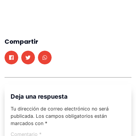
Compartir
Deja una respuesta
Tu dirección de correo electrónico no será
publicada.
Los campos obligatorios están
marcados con
*
Comentario
*