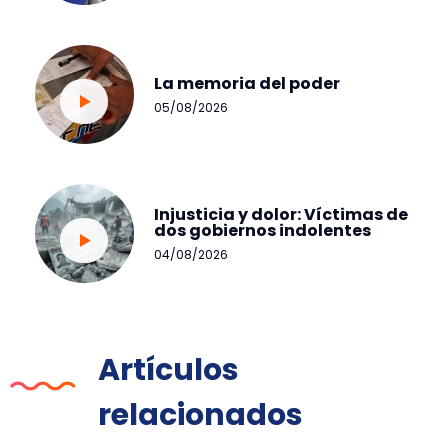
La memoria del poder
05/08/2026
Injusticia y dolor: Víctimas de
dos gobiernos indolentes
04/08/2026
Artículos
relacionados