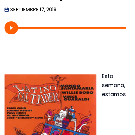
SEPTIEMBRE 17, 2019
Esta
semana,
estamos