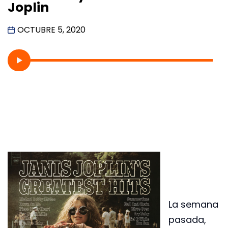
Joplin
OCTUBRE 5, 2020
La semana
pasada,