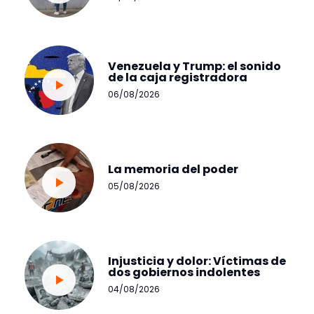
Venezuela y Trump: el sonido
de la caja registradora
06/08/2026
La memoria del poder
05/08/2026
Injusticia y dolor: Víctimas de
dos gobiernos indolentes
04/08/2026