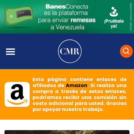
Esta página contiene enlaces de
afiliados de
Amazon
. Si realiza una
compra a través de estos enlaces,
podríamos recibir una comisión sin
costo adicional para usted. Gracias
por apoyar nuestro trabajo.