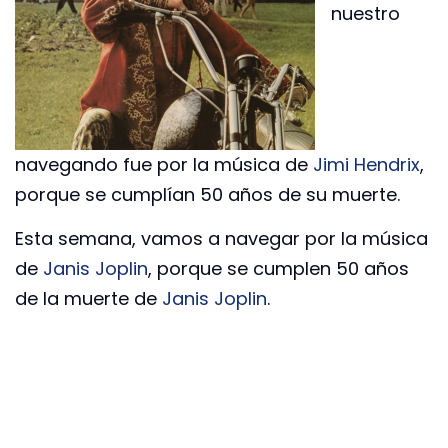
nuestro
navegando fue por la música de
Jimi Hendrix
,
porque se cumplían 50 años de su muerte.
Esta semana, vamos a navegar por la música
de
Janis Joplin
, porque se cumplen 50 años
de la muerte de
Janis Joplin
.