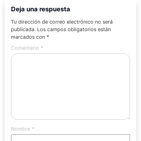
Deja una respuesta
Tu dirección de correo electrónico no será
publicada.
Los campos obligatorios están
marcados con
*
Comentario
*
Nombre
*