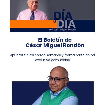
El Boletín de
César Miguel Rondón
Apúntate a mi correo semanal y forma parte de mi
exclusiva comunidad