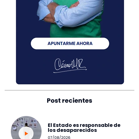
Post recientes
El Estado es responsable de
los desaparecidos
07/08/2026