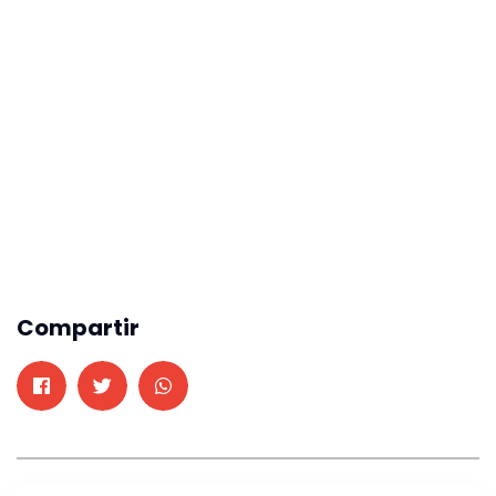
Compartir