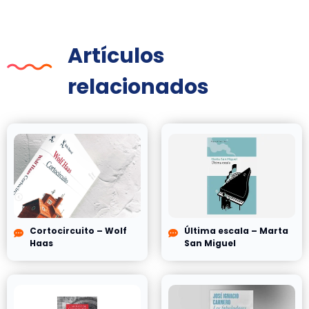
Artículos
relacionados
Cortocircuito – Wolf
Última escala – Marta
Haas
San Miguel