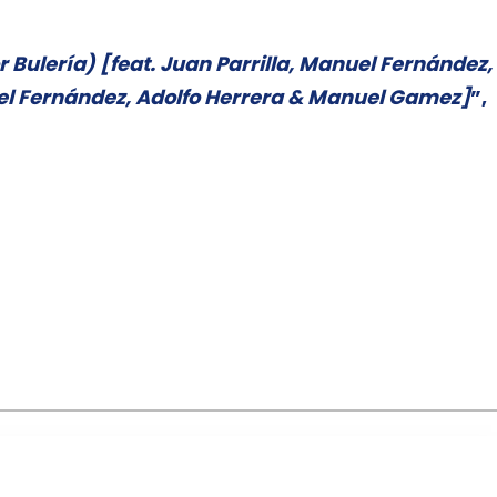
r Bulería) [feat. Juan Parrilla, Manuel Fernández,
ael Fernández, Adolfo Herrera & Manuel Gamez]
”,