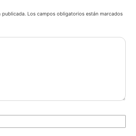
á publicada.
Los campos obligatorios están marcados