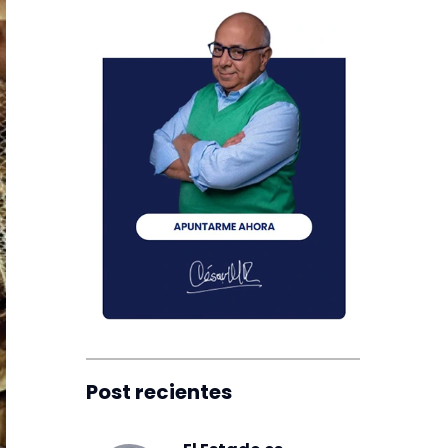
Post recientes