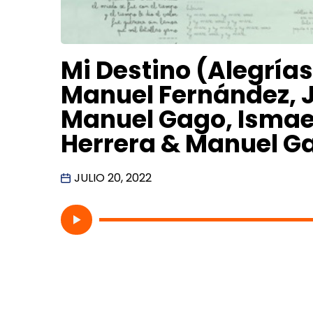
Mi Destino (Alegrías)
Manuel Fernández, J
Manuel Gago, Ismael
Herrera & Manuel G
JULIO 20, 2022