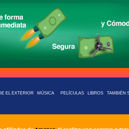
E EL EXTERIOR
MÚSICA
PELÍCULAS
LIBROS
TAMBIÉN 