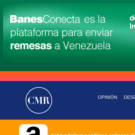
OPINIÓN
DESD