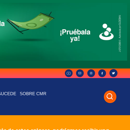
SUCEDE
SOBRE CMR