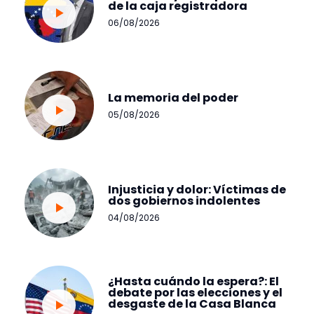
de la caja registradora
06/08/2026
La memoria del poder
05/08/2026
Injusticia y dolor: Víctimas de
dos gobiernos indolentes
04/08/2026
¿Hasta cuándo la espera?: El
debate por las elecciones y el
desgaste de la Casa Blanca