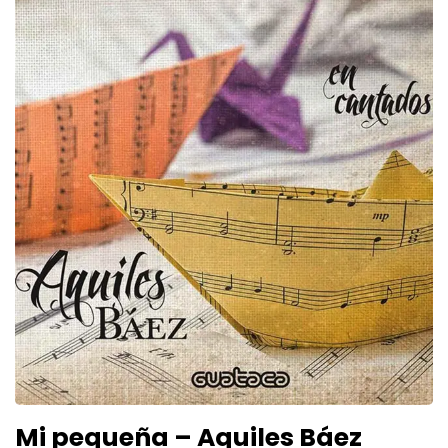
Mi pequeña – Aquiles Báez