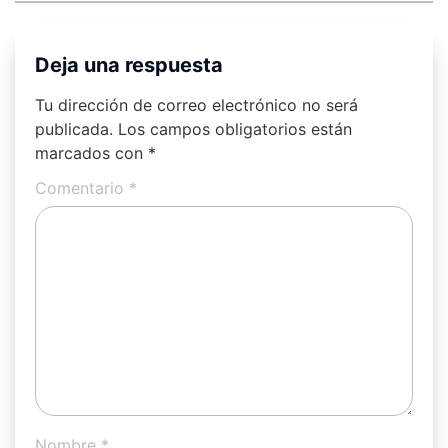
Deja una respuesta
Tu dirección de correo electrónico no será
publicada.
Los campos obligatorios están
marcados con
*
Comentario
*
Nombre
*