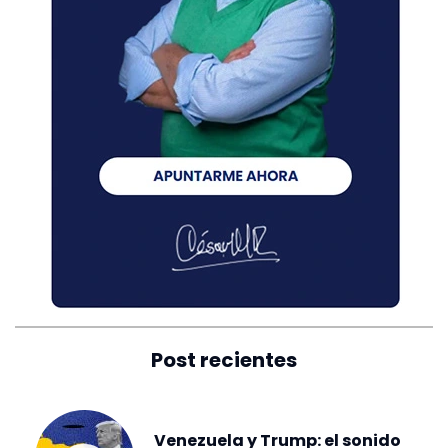
Post recientes
Venezuela y Trump: el sonido