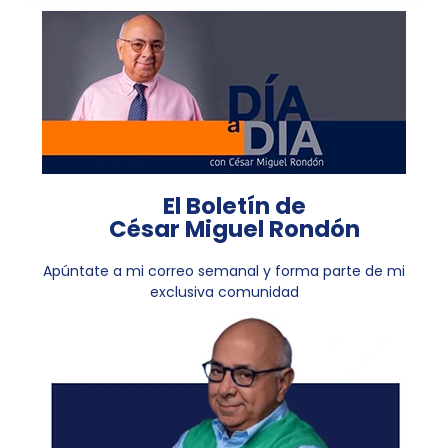
El Boletín de
César Miguel Rondón
Apúntate a mi correo semanal y forma parte de mi
exclusiva comunidad