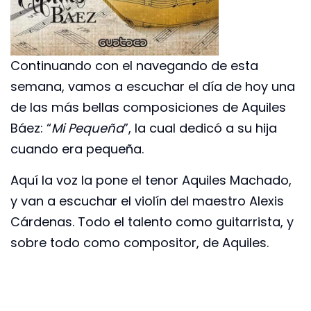
Continuando con el navegando de esta
semana, vamos a escuchar el día de hoy una
de las más bellas composiciones de Aquiles
Báez: “
Mi Pequeña
”, la cual dedicó a su hija
cuando era pequeña.
Aquí la voz la pone el tenor Aquiles Machado,
y van a escuchar el violín del maestro Alexis
Cárdenas. Todo el talento como guitarrista, y
sobre todo como compositor, de Aquiles.