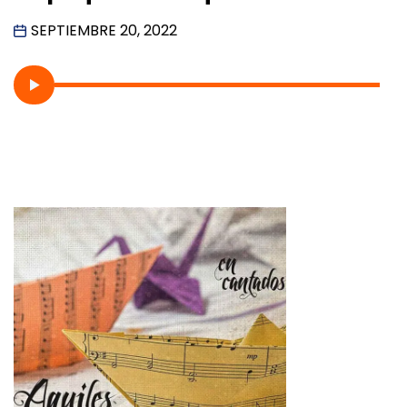
SEPTIEMBRE 20, 2022