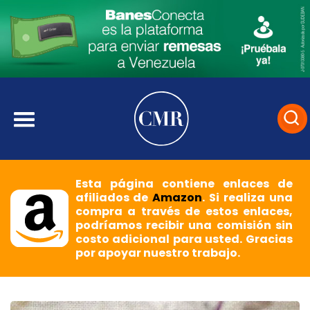
Esta página contiene enlaces de
afiliados de
Amazon
. Si realiza una
compra a través de estos enlaces,
podríamos recibir una comisión sin
costo adicional para usted. Gracias
por apoyar nuestro trabajo.