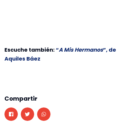
Escuche también:
“
A Mis Hermanos
”, de
Aquiles Báez
Compartir