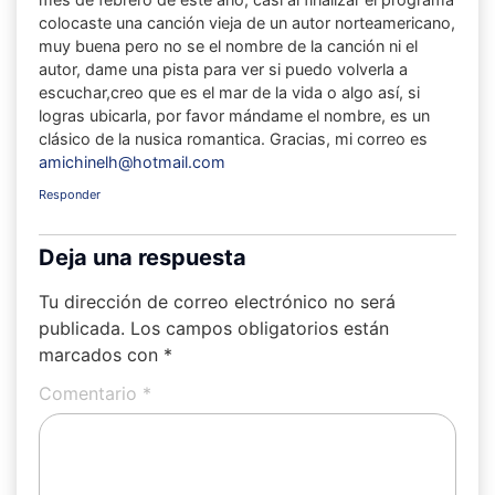
colocaste una canción vieja de un autor norteamericano,
muy buena pero no se el nombre de la canción ni el
autor, dame una pista para ver si puedo volverla a
escuchar,creo que es el mar de la vida o algo así, si
logras ubicarla, por favor mándame el nombre, es un
clásico de la nusica romantica. Gracias, mi correo es
amichinelh@hotmail.com
Responder
Deja una respuesta
Tu dirección de correo electrónico no será
publicada.
Los campos obligatorios están
marcados con
*
Comentario
*