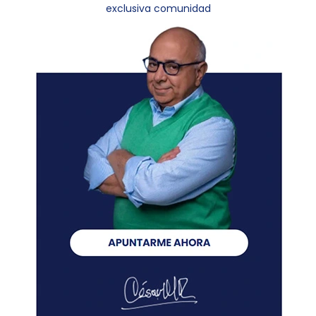
exclusiva comunidad