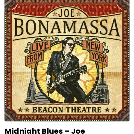
Midnight Blues – Joe