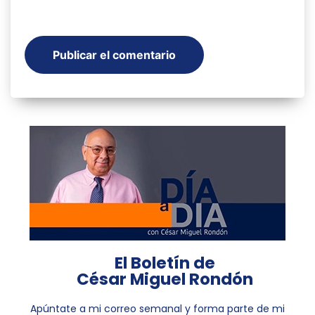
El Boletín de
César Miguel Rondón
Apúntate a mi correo semanal y forma parte de mi