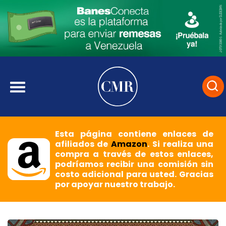
Esta página contiene enlaces de
afiliados de
Amazon
. Si realiza una
compra a través de estos enlaces,
podríamos recibir una comisión sin
costo adicional para usted. Gracias
por apoyar nuestro trabajo.