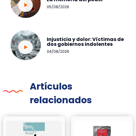
05/08/2026
Injusticia y dolor: Víctimas de
dos gobiernos indolentes
04/08/2026
Artículos
relacionados