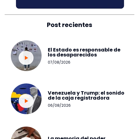
Post recientes
El Estado es responsable de
los desaparecidos
07/08/2026
Venezuela y Trump: el sonido
de la caja registradora
06/08/2026
La memoria del poder