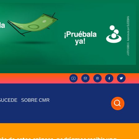
SUCEDE
SOBRE CMR