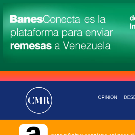
OPINIÓN
DESD