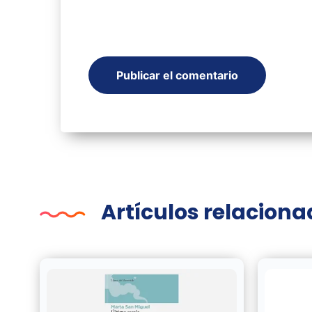
Artículos relacion