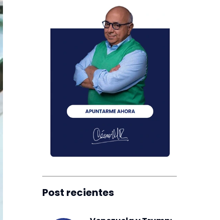
Post recientes