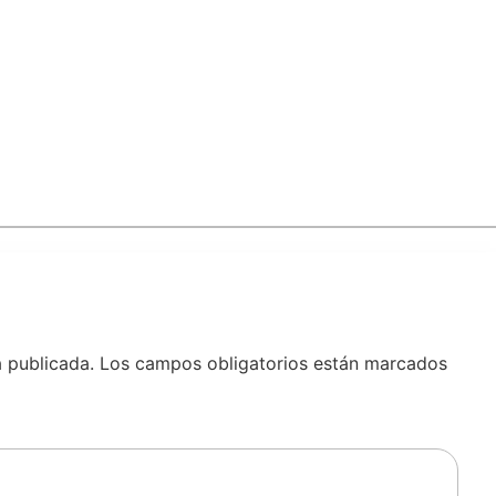
á publicada.
Los campos obligatorios están marcados