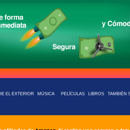
E EL EXTERIOR
MÚSICA
PELÍCULAS
LIBROS
TAMBIÉN 