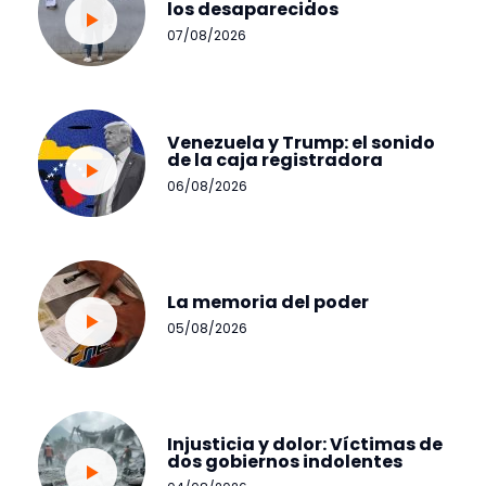
los desaparecidos
07/08/2026
Venezuela y Trump: el sonido
de la caja registradora
06/08/2026
La memoria del poder
05/08/2026
Injusticia y dolor: Víctimas de
dos gobiernos indolentes