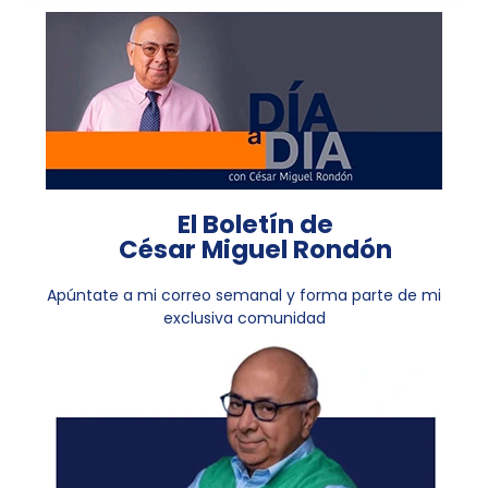
El Boletín de
César Miguel Rondón
Apúntate a mi correo semanal y forma parte de mi
exclusiva comunidad