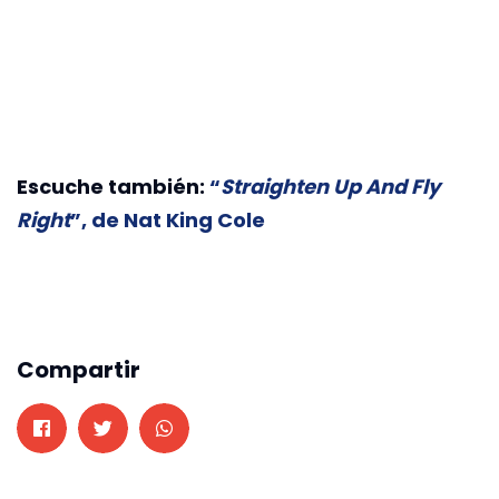
Escuche también:
“
Straighten Up And Fly
Right
”, de Nat King Cole
Compartir