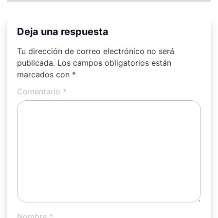
Deja una respuesta
Tu dirección de correo electrónico no será
publicada.
Los campos obligatorios están
marcados con
*
Comentario
*
Nombre
*