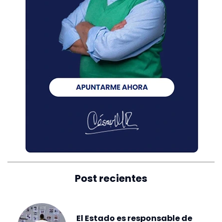
Post recientes
El Estado es responsable de