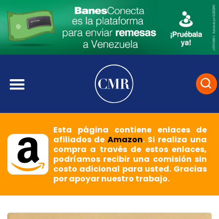
Esta página contiene enlaces de
afiliados de
Amazon
. Si realiza una
compra a través de estos enlaces,
podríamos recibir una comisión sin
costo adicional para usted. Gracias
por apoyar nuestro trabajo.