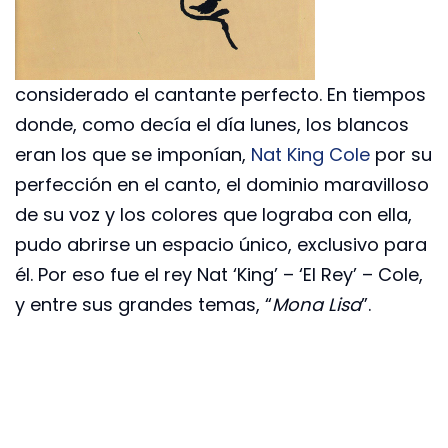
considerado el cantante perfecto. En tiempos
donde, como decía el día lunes, los blancos
eran los que se imponían,
Nat King Cole
por su
perfección en el canto, el dominio maravilloso
de su voz y los colores que lograba con ella,
pudo abrirse un espacio único, exclusivo para
él. Por eso fue el rey Nat ‘King’ – ‘El Rey’ – Cole,
y entre sus grandes temas, “
Mona Lisa
”.