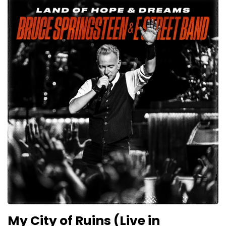
My City of Ruins (Live in