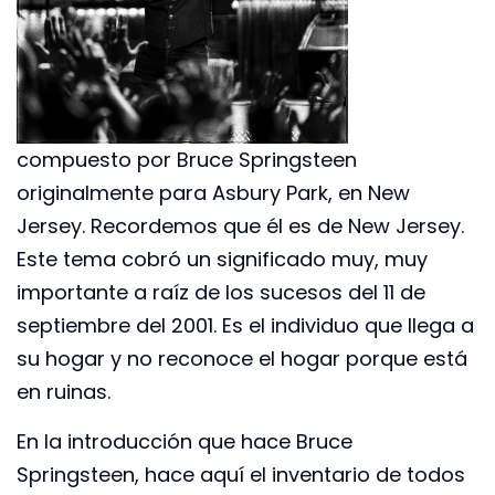
compuesto por Bruce Springsteen
originalmente para Asbury Park, en New
Jersey. Recordemos que él es de New Jersey.
Este tema cobró un significado muy, muy
importante a raíz de los sucesos del 11 de
septiembre del 2001. Es el individuo que llega a
su hogar y no reconoce el hogar porque está
en ruinas.
En la introducción que hace Bruce
Springsteen, hace aquí el inventario de todos