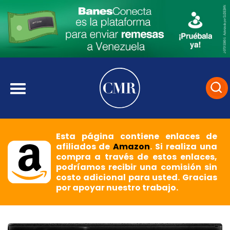
Esta página contiene enlaces de
afiliados de
Amazon
. Si realiza una
compra a través de estos enlaces,
podríamos recibir una comisión sin
costo adicional para usted. Gracias
por apoyar nuestro trabajo.