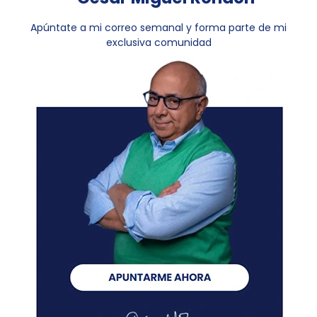
Apúntate a mi correo semanal y forma parte de mi
exclusiva comunidad