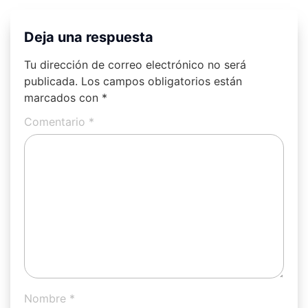
Deja una respuesta
Tu dirección de correo electrónico no será
publicada.
Los campos obligatorios están
marcados con
*
Comentario
*
Nombre
*