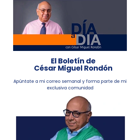
El Boletín de
César Miguel Rondón
Apúntate a mi correo semanal y forma parte de mi
exclusiva comunidad