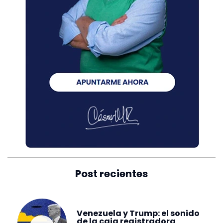
Post recientes
Venezuela y Trump: el sonido
de la caja registradora