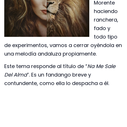
Morente
haciendo
ranchera,
fado y
todo tipo
de experimentos, vamos a cerrar oyéndola en
una melodía andaluza propiamente.
Este tema responde al título de “
Na Me Sale
Del Alma
”. Es un fandango breve y
contundente, como ella lo despacha a él.