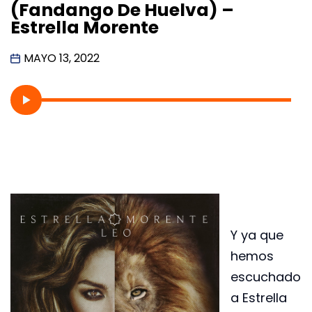
(Fandango De Huelva) –
Estrella Morente
MAYO 13, 2022
Y ya que
hemos
escuchado
a Estrella