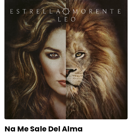
Na Me Sale Del Alma