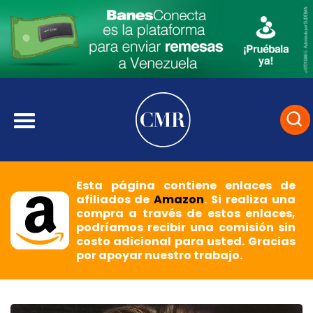
Esta página contiene enlaces de
afiliados de
Amazon
. Si realiza una
compra a través de estos enlaces,
podríamos recibir una comisión sin
costo adicional para usted. Gracias
por apoyar nuestro trabajo.