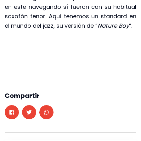
en este navegando sí fueron con su habitual
saxofón tenor. Aquí tenemos un standard en
el mundo del jazz, su versión de “
Nature Boy
”.
Compartir