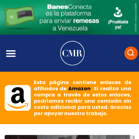
Esta página contiene enlaces de
afiliados de
Amazon
. Si realiza una
compra a través de estos enlaces,
podríamos recibir una comisión sin
costo adicional para usted. Gracias
por apoyar nuestro trabajo.