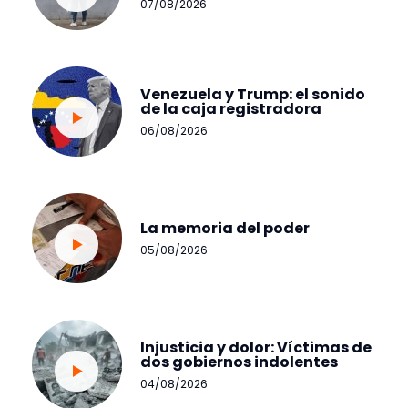
07/08/2026
Venezuela y Trump: el sonido
de la caja registradora
06/08/2026
La memoria del poder
05/08/2026
Injusticia y dolor: Víctimas de
dos gobiernos indolentes
04/08/2026