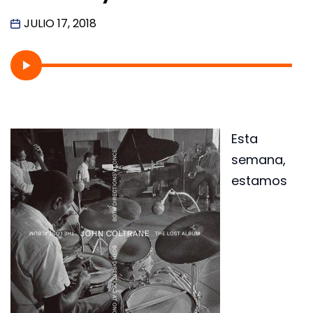
JULIO 17, 2018
Esta
semana,
estamos