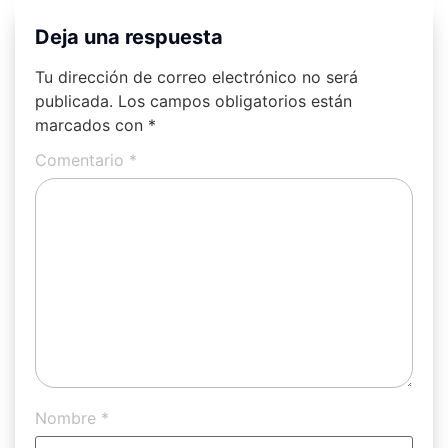
Deja una respuesta
Tu dirección de correo electrónico no será
publicada.
Los campos obligatorios están
marcados con
*
Comentario
*
Nombre
*