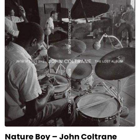
Nature Boy – John Coltrane