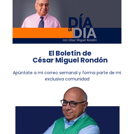
El Boletín de
César Miguel Rondón
Apúntate a mi correo semanal y forma parte de mi
exclusiva comunidad