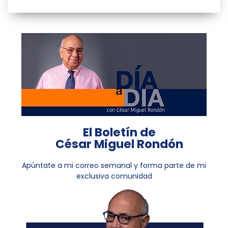
El Boletín de
César Miguel Rondón
Apúntate a mi correo semanal y forma parte de mi
exclusiva comunidad