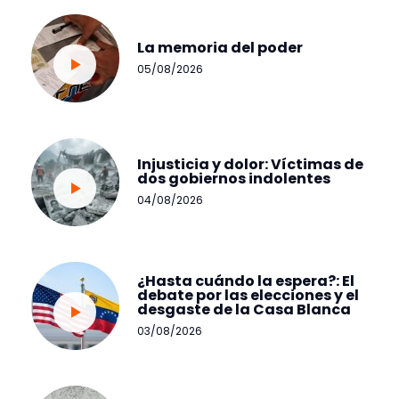
La memoria del poder
05/08/2026
Injusticia y dolor: Víctimas de
dos gobiernos indolentes
04/08/2026
¿Hasta cuándo la espera?: El
debate por las elecciones y el
desgaste de la Casa Blanca
03/08/2026