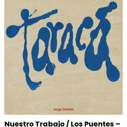
Nuestro Trabajo / Los Puentes –