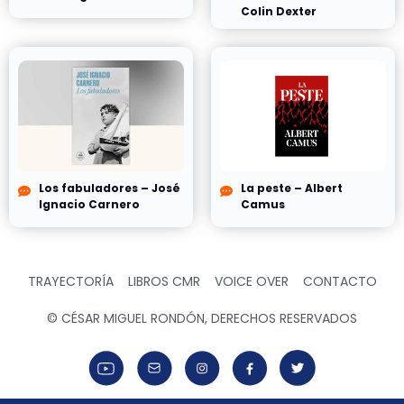
Colin Dexter
Los fabuladores – José
La peste – Albert
Ignacio Carnero
Camus
TRAYECTORÍA
LIBROS CMR
VOICE OVER
CONTACTO
© CÉSAR MIGUEL RONDÓN, DERECHOS RESERVADOS