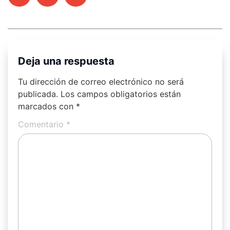
Deja una respuesta
Tu dirección de correo electrónico no será
publicada.
Los campos obligatorios están
marcados con
*
Comentario
*