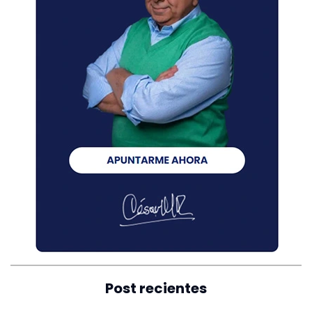
Post recientes