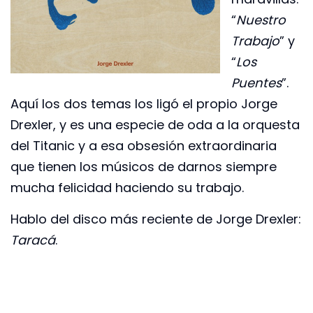
“
Nuestro
Trabajo
” y
“
Los
Puentes
”.
Aquí los dos temas los ligó el propio Jorge
Drexler, y es una especie de oda a la orquesta
del Titanic y a esa obsesión extraordinaria
que tienen los músicos de darnos siempre
mucha felicidad haciendo su trabajo.
Hablo del disco más reciente de Jorge Drexler:
Taracá
.