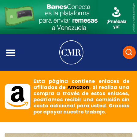
Esta página contiene enlaces de
afiliados de
Amazon
. Si realiza una
compra a través de estos enlaces,
podríamos recibir una comisión sin
costo adicional para usted. Gracias
por apoyar nuestro trabajo.