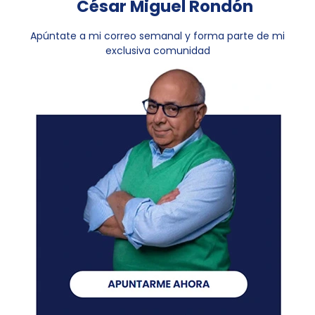
César Miguel Rondón
Apúntate a mi correo semanal y forma parte de mi
exclusiva comunidad