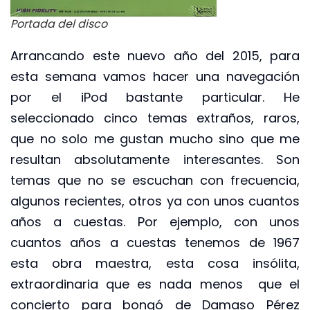
Portada del disco
Arrancando este nuevo año del 2015, para
esta semana vamos hacer una navegación
por el iPod bastante particular. He
seleccionado cinco temas extraños, raros,
que no solo me gustan mucho sino que me
resultan absolutamente interesantes. Son
temas que no se escuchan con frecuencia,
algunos recientes, otros ya con unos cuantos
años a cuestas. Por ejemplo, con unos
cuantos años a cuestas tenemos de 1967
esta obra maestra, esta cosa insólita,
extraordinaria que es nada menos que el
concierto para bongó de Damaso Pérez