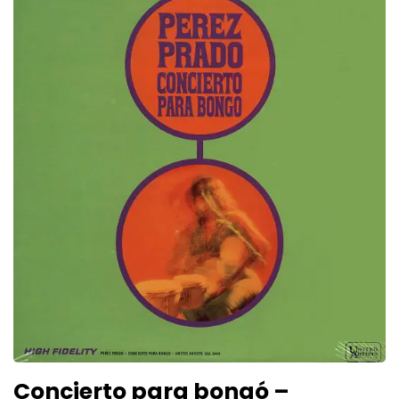
Concierto para bongó –