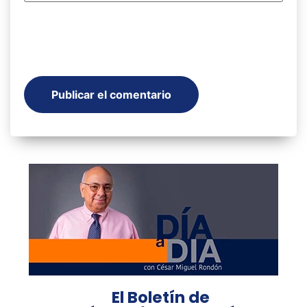
El Boletín de