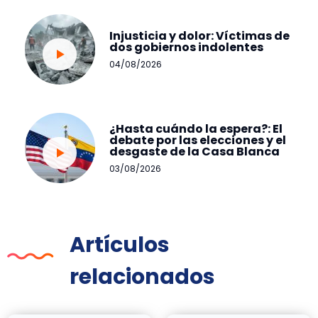
Injusticia y dolor: Víctimas de
dos gobiernos indolentes
04/08/2026
¿Hasta cuándo la espera?: El
debate por las elecciones y el
desgaste de la Casa Blanca
03/08/2026
Artículos
relacionados