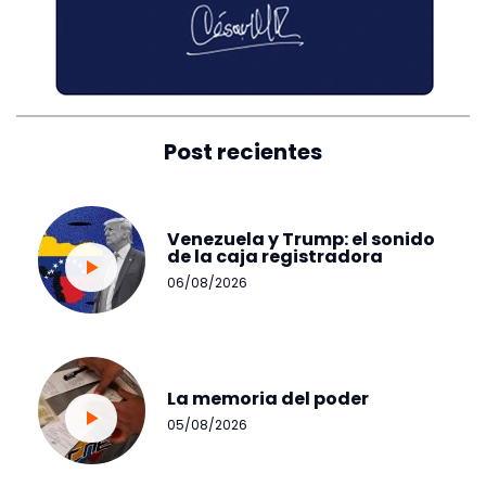
Post recientes
Venezuela y Trump: el sonido
de la caja registradora
06/08/2026
La memoria del poder
05/08/2026