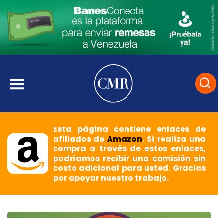
Esta página contiene enlaces de
afiliados de
Amazon
. Si realiza una
compra a través de estos enlaces,
podríamos recibir una comisión sin
costo adicional para usted. Gracias
por apoyar nuestro trabajo.