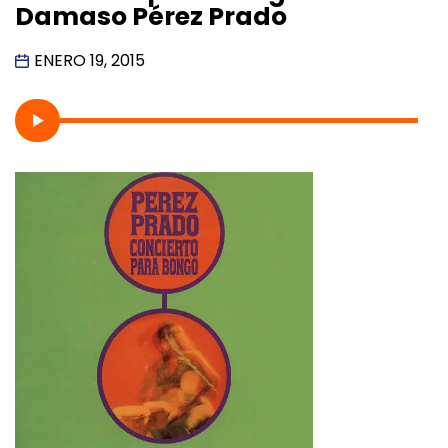
Damaso Pérez Prado
ENERO 19, 2015