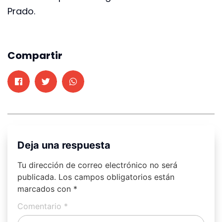
Prado.
Compartir
Deja una respuesta
Tu dirección de correo electrónico no será
publicada.
Los campos obligatorios están
marcados con
*
Comentario
*