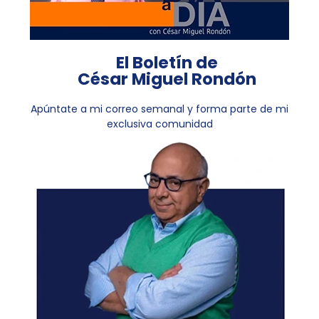
El Boletín de
César Miguel Rondón
Apúntate a mi correo semanal y forma parte de mi
exclusiva comunidad