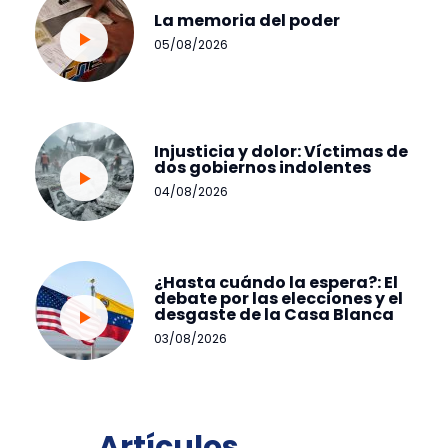
La memoria del poder
05/08/2026
Injusticia y dolor: Víctimas de
dos gobiernos indolentes
04/08/2026
¿Hasta cuándo la espera?: El
debate por las elecciones y el
desgaste de la Casa Blanca
03/08/2026
Artículos