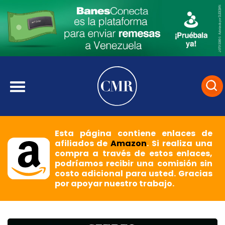
Esta página contiene enlaces de
afiliados de
Amazon
. Si realiza una
compra a través de estos enlaces,
podríamos recibir una comisión sin
costo adicional para usted. Gracias
por apoyar nuestro trabajo.