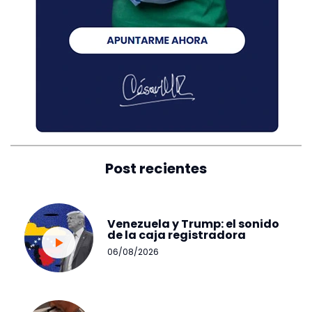
Post recientes
Venezuela y Trump: el sonido
de la caja registradora
06/08/2026