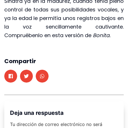
Sinatra ya en la madurez, cuando tenía pleno
control de todas sus posibilidades vocales, y
ya la edad le permitía unos registros bajos en
la voz sencillamente cautivante.
Compruébenlo en esta versión de
Bonita.
Compartir
Deja una respuesta
Tu dirección de correo electrónico no será