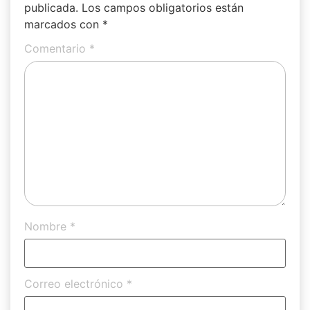
publicada.
Los campos obligatorios están
marcados con
*
Comentario
*
Nombre
*
Correo electrónico
*