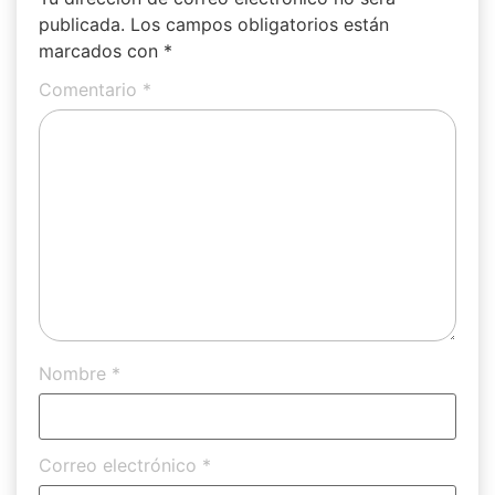
publicada.
Los campos obligatorios están
marcados con
*
Comentario
*
Nombre
*
Correo electrónico
*