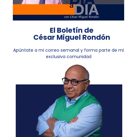
El Boletín de
César Miguel Rondón
Apúntate a mi correo semanal y forma parte de mi
exclusiva comunidad