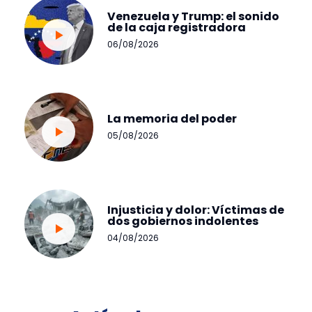
Venezuela y Trump: el sonido
de la caja registradora
06/08/2026
La memoria del poder
05/08/2026
Injusticia y dolor: Víctimas de
dos gobiernos indolentes
04/08/2026