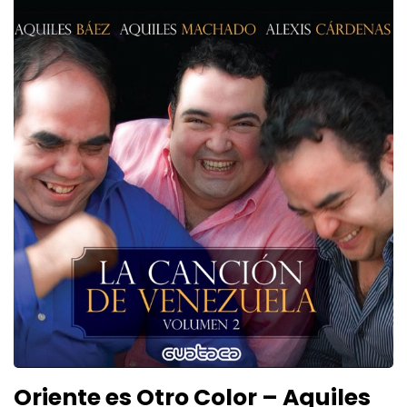
Oriente es Otro Color – Aquiles