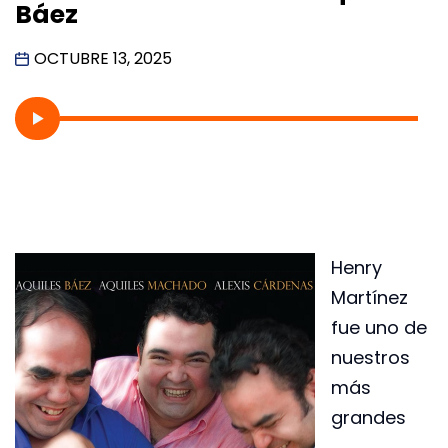
Báez
OCTUBRE 13, 2025
Henry
Martínez
fue uno de
nuestros
más
grandes