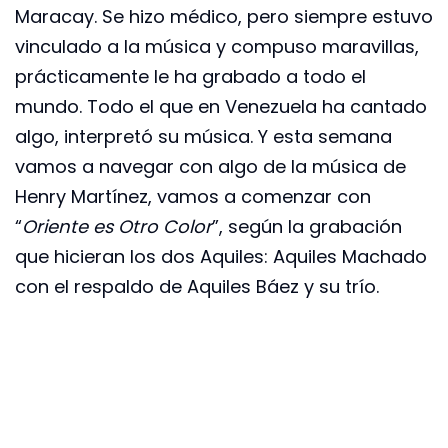
Maracay. Se hizo médico, pero siempre estuvo
vinculado a la música y compuso maravillas,
prácticamente le ha grabado a todo el
mundo. Todo el que en Venezuela ha cantado
algo, interpretó su música. Y esta semana
vamos a navegar con algo de la música de
Henry Martínez, vamos a comenzar con
“
Oriente es Otro Color
”, según la grabación
que hicieran los dos Aquiles: Aquiles Machado
con el respaldo de Aquiles Báez y su trío.