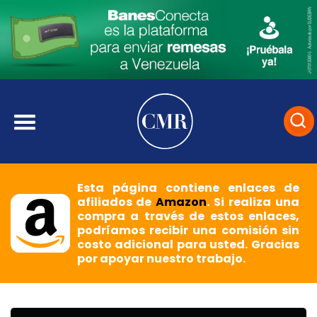
Esta página contiene enlaces de
afiliados de
Amazon
. Si realiza una
compra a través de estos enlaces,
podríamos recibir una comisión sin
costo adicional para usted. Gracias
por apoyar nuestro trabajo.