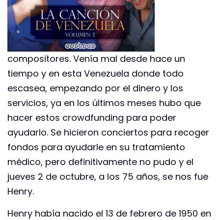
compositores. Venía mal desde hace un
tiempo y en esta Venezuela donde todo
escasea, empezando por el dinero y los
servicios, ya en los últimos meses hubo que
hacer estos crowdfunding para poder
ayudarlo. Se hicieron conciertos para recoger
fondos para ayudarle en su tratamiento
médico, pero definitivamente no pudo y el
jueves 2 de octubre, a los 75 años, se nos fue
Henry.
Henry había nacido el 13 de febrero de 1950 en