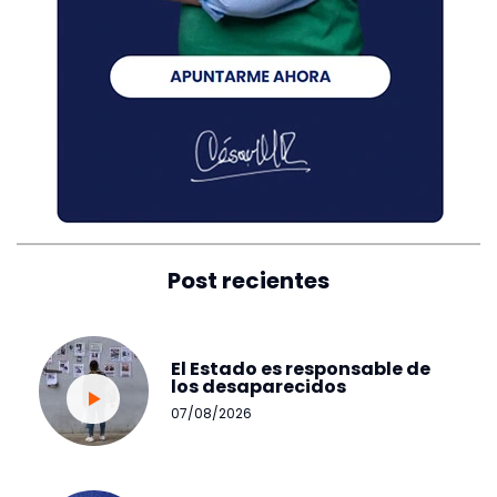
Post recientes
El Estado es responsable de
los desaparecidos
07/08/2026