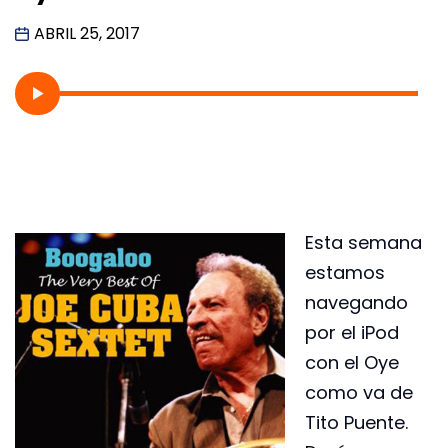
ABRIL 25, 2017
Esta semana
estamos
navegando
por el iPod
con el Oye
como va de
Tito Puente.