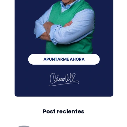
Post recientes