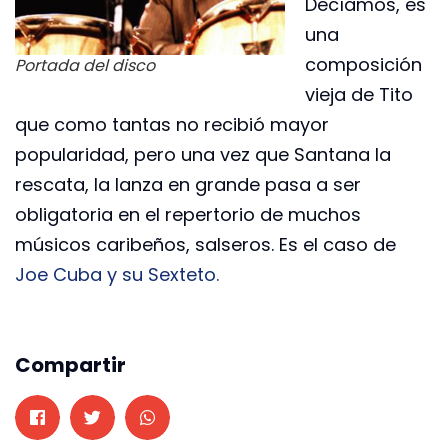
Decíamos, es
una
composición
Portada del disco
vieja de Tito
que como tantas no recibió mayor
popularidad, pero una vez que Santana la
rescata, la lanza en grande pasa a ser
obligatoria en el repertorio de muchos
músicos caribeños, salseros. Es el caso de
Joe Cuba y su Sexteto.
Compartir