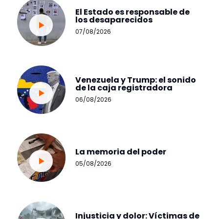
El Estado es responsable de
los desaparecidos
07/08/2026
Venezuela y Trump: el sonido
de la caja registradora
06/08/2026
La memoria del poder
05/08/2026
Injusticia y dolor: Víctimas de