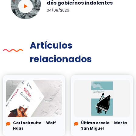
dos gobiernos indolentes
04/08/2026
Artículos
relacionados
Cortocircuito – Wolf
Última escala – Marta
Haas
San Miguel