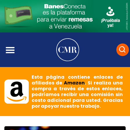
Esta página contiene enlaces de
afiliados de
Amazon
. Si realiza una
compra a través de estos enlaces,
podríamos recibir una comisión sin
costo adicional para usted. Gracias
por apoyar nuestro trabajo.