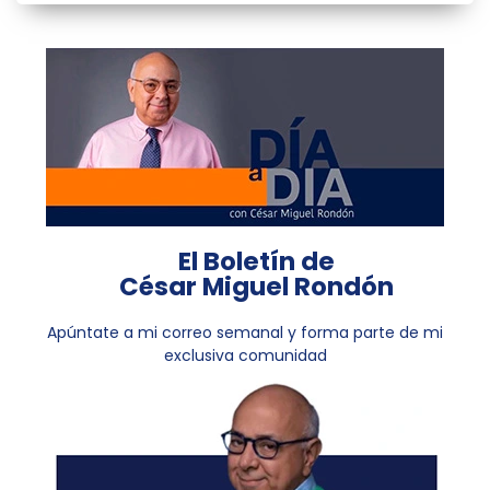
El Boletín de
César Miguel Rondón
Apúntate a mi correo semanal y forma parte de mi
exclusiva comunidad