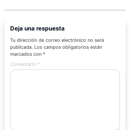
Deja una respuesta
Tu dirección de correo electrónico no será
publicada.
Los campos obligatorios están
marcados con
*
Comentario
*