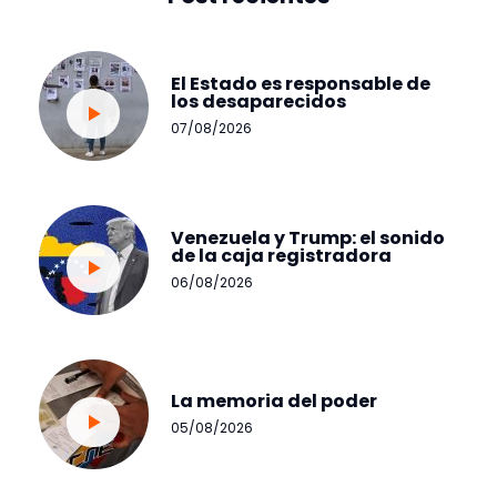
El Estado es responsable de
los desaparecidos
07/08/2026
Venezuela y Trump: el sonido
de la caja registradora
06/08/2026
La memoria del poder
05/08/2026