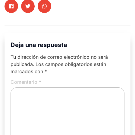
Deja una respuesta
Tu dirección de correo electrónico no será
publicada.
Los campos obligatorios están
marcados con
*
Comentario
*