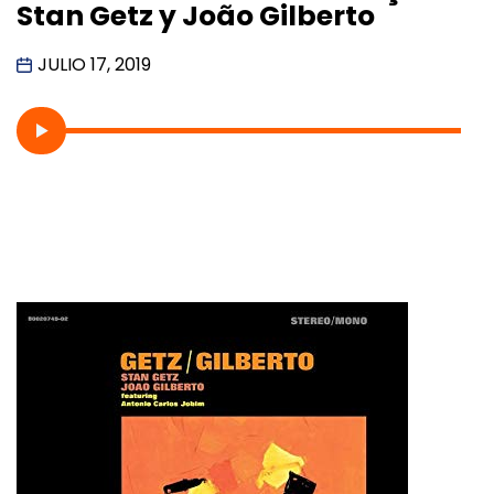
Stan Getz y João Gilberto
JULIO 17, 2019