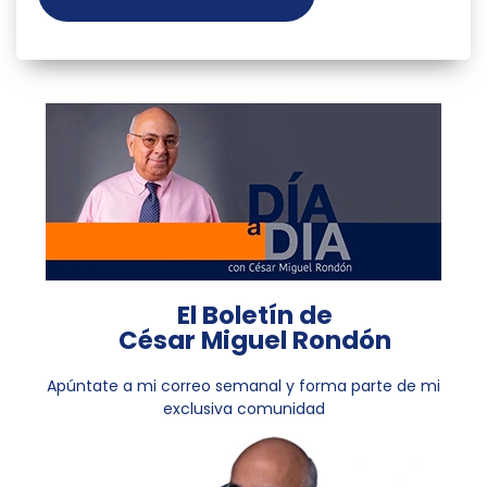
El Boletín de
César Miguel Rondón
Apúntate a mi correo semanal y forma parte de mi
exclusiva comunidad