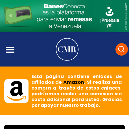
Esta página contiene enlaces de
afiliados de
Amazon
. Si realiza una
compra a través de estos enlaces,
podríamos recibir una comisión sin
costo adicional para usted. Gracias
por apoyar nuestro trabajo.