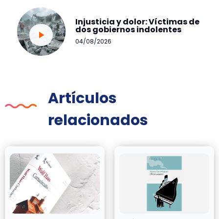
Injusticia y dolor: Víctimas de
dos gobiernos indolentes
04/08/2026
Artículos
relacionados