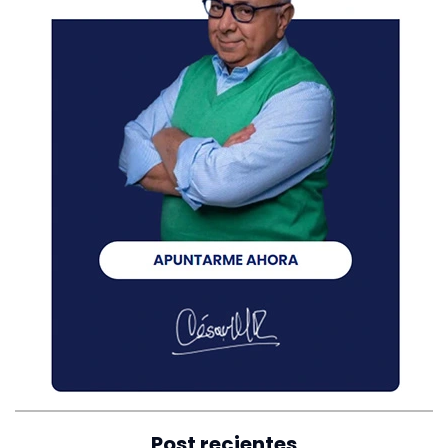
Post recientes