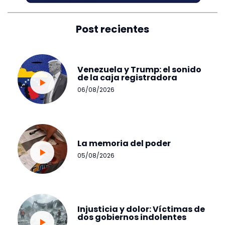
Post recientes
Venezuela y Trump: el sonido
de la caja registradora
06/08/2026
La memoria del poder
05/08/2026
Injusticia y dolor: Víctimas de
dos gobiernos indolentes