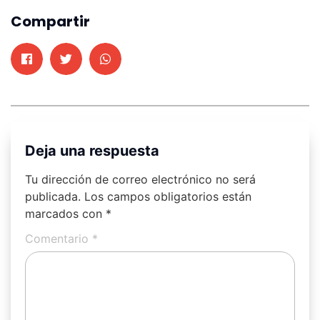
Compartir
Deja una respuesta
Tu dirección de correo electrónico no será
publicada.
Los campos obligatorios están
marcados con
*
Comentario
*