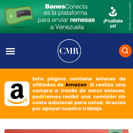
Esta página contiene enlaces de
afiliados de
Amazon
. Si realiza una
compra a través de estos enlaces,
podríamos recibir una comisión sin
costo adicional para usted. Gracias
por apoyar nuestro trabajo.