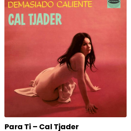
Para Ti – Cal Tjader