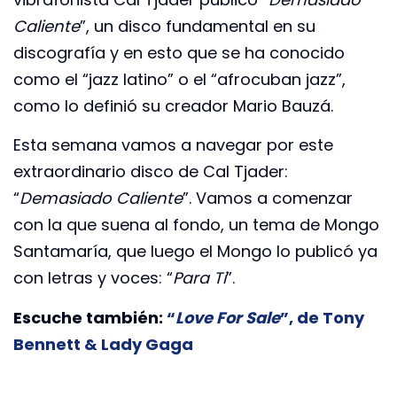
Caliente
”, un disco fundamental en su
discografía y en esto que se ha conocido
como el “jazz latino” o el “afrocuban jazz”,
como lo definió su creador Mario Bauzá.
Esta semana vamos a navegar por este
extraordinario disco de Cal Tjader:
“
Demasiado Caliente
”. Vamos a comenzar
con la que suena al fondo, un tema de Mongo
Santamaría, que luego el Mongo lo publicó ya
con letras y voces: “
Para Ti
”.
Escuche también:
“
Love For Sale
”, de Tony
Bennett & Lady Gaga