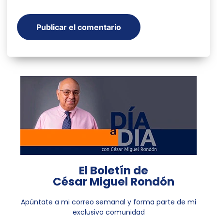
El Boletín de
César Miguel Rondón
Apúntate a mi correo semanal y forma parte de mi
exclusiva comunidad