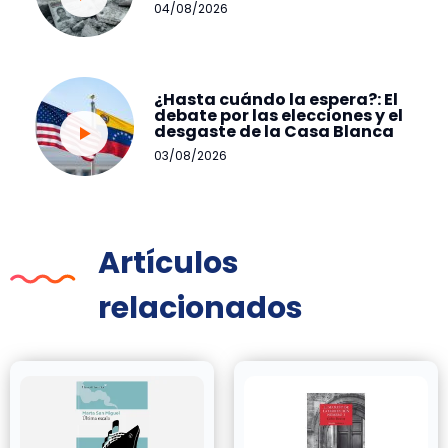
04/08/2026
¿Hasta cuándo la espera?: El
debate por las elecciones y el
desgaste de la Casa Blanca
03/08/2026
Artículos
relacionados