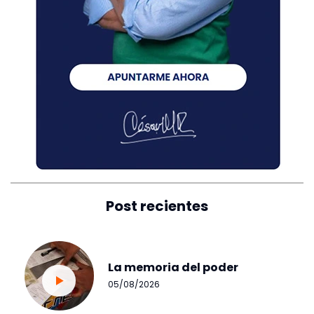
Post recientes
La memoria del poder
05/08/2026