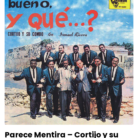
Parece Mentira – Cortijo y su