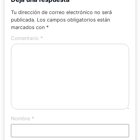
Tu dirección de correo electrónico no será
publicada.
Los campos obligatorios están
marcados con
*
Comentario
*
Nombre
*