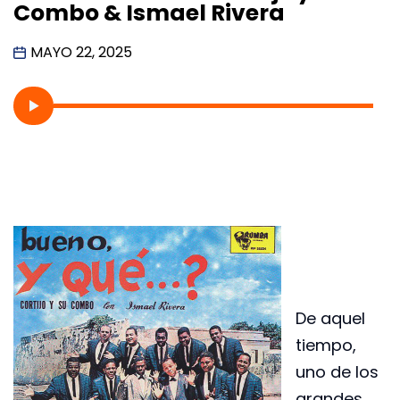
Combo & Ismael Rivera
MAYO 22, 2025
De aquel
tiempo,
uno de los
grandes