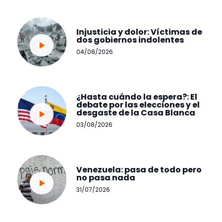
Injusticia y dolor: Víctimas de
dos gobiernos indolentes
04/08/2026
¿Hasta cuándo la espera?: El
debate por las elecciones y el
desgaste de la Casa Blanca
03/08/2026
Venezuela: pasa de todo pero
no pasa nada
31/07/2026