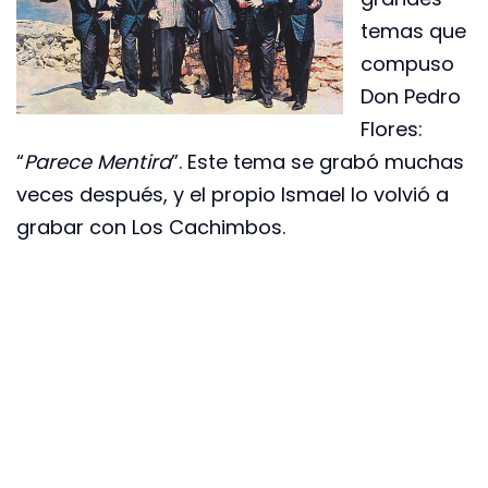
temas que
compuso
Don Pedro
Flores:
“
Parece Mentira
”. Este tema se grabó muchas
veces después, y el propio Ismael lo volvió a
grabar con Los Cachimbos.