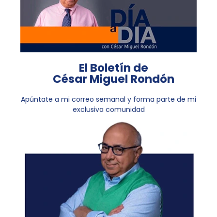
El Boletín de
César Miguel Rondón
Apúntate a mi correo semanal y forma parte de mi
exclusiva comunidad