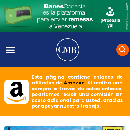
Esta página contiene enlaces de
afiliados de
Amazon
. Si realiza una
compra a través de estos enlaces,
podríamos recibir una comisión sin
costo adicional para usted. Gracias
por apoyar nuestro trabajo.