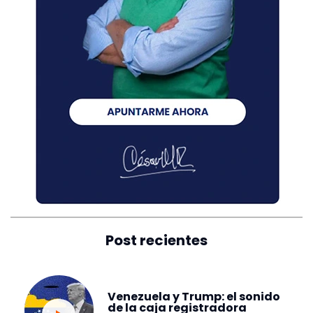
Post recientes
Venezuela y Trump: el sonido
de la caja registradora