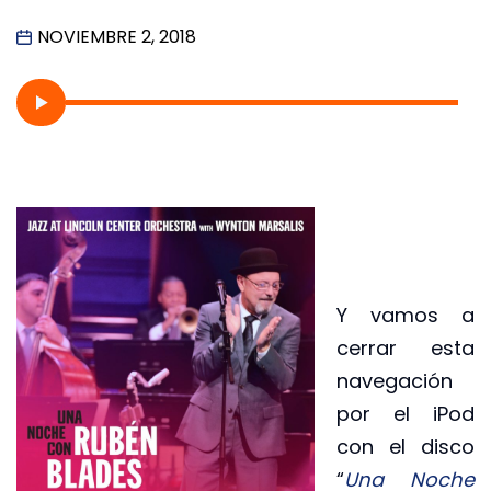
NOVIEMBRE 2, 2018
Y vamos a
cerrar esta
navegación
por el iPod
con el disco
“
Una Noche