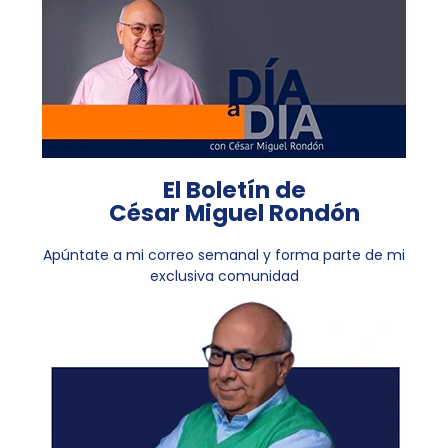
El Boletín de
César Miguel Rondón
Apúntate a mi correo semanal y forma parte de mi
exclusiva comunidad