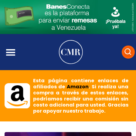
Esta página contiene enlaces de
afiliados de
Amazon
. Si realiza una
compra a través de estos enlaces,
podríamos recibir una comisión sin
costo adicional para usted. Gracias
por apoyar nuestro trabajo.