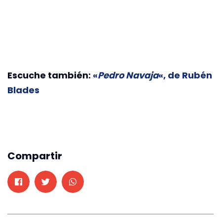
Escuche también:
«
Pedro Navaja
«, de Rubén
Blades
Compartir