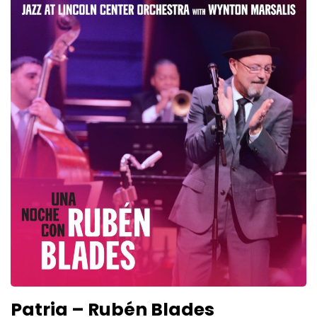
Patria – Rubén Blades