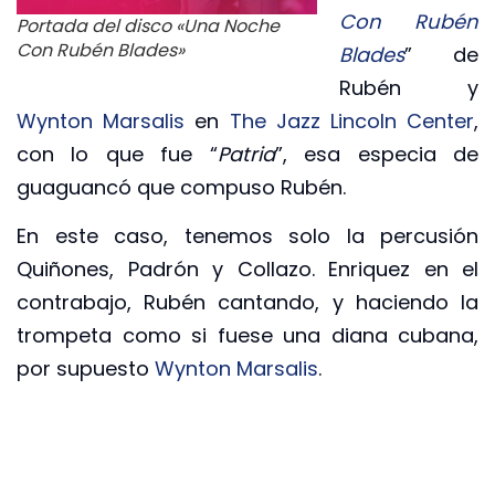
Con Rubén
Portada del disco «Una Noche
Con Rubén Blades»
Blades
” de
Rubén y
Wynton Marsalis
en
The Jazz Lincoln Center
,
con lo que fue “
Patria
”, esa especia de
guaguancó que compuso Rubén.
En este caso, tenemos solo la percusión
Quiñones, Padrón y Collazo. Enriquez en el
contrabajo, Rubén cantando, y haciendo la
trompeta como si fuese una diana cubana,
por supuesto
Wynton Marsalis
.