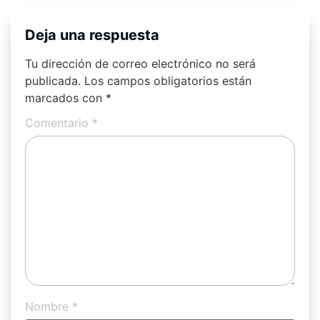
Deja una respuesta
Tu dirección de correo electrónico no será
publicada.
Los campos obligatorios están
marcados con
*
Comentario
*
Nombre
*