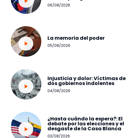
06/08/2026
La memoria del poder
05/08/2026
Injusticia y dolor: Víctimas de
dos gobiernos indolentes
04/08/2026
¿Hasta cuándo la espera?: El
debate por las elecciones y el
desgaste de la Casa Blanca
03/08/2026