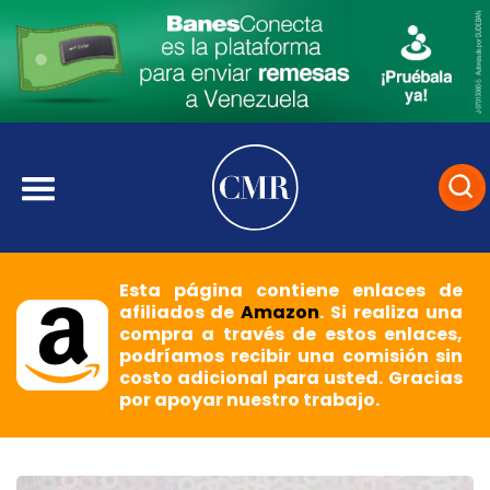
Esta página contiene enlaces de
afiliados de
Amazon
. Si realiza una
compra a través de estos enlaces,
podríamos recibir una comisión sin
costo adicional para usted. Gracias
por apoyar nuestro trabajo.