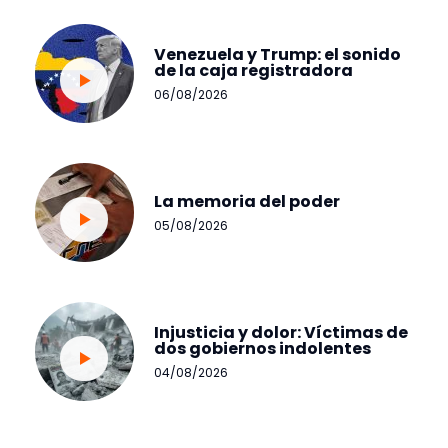
Venezuela y Trump: el sonido
de la caja registradora
06/08/2026
La memoria del poder
05/08/2026
Injusticia y dolor: Víctimas de
dos gobiernos indolentes
04/08/2026