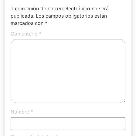
Tu dirección de correo electrónico no será
publicada.
Los campos obligatorios están
marcados con
*
Comentario
*
Nombre
*