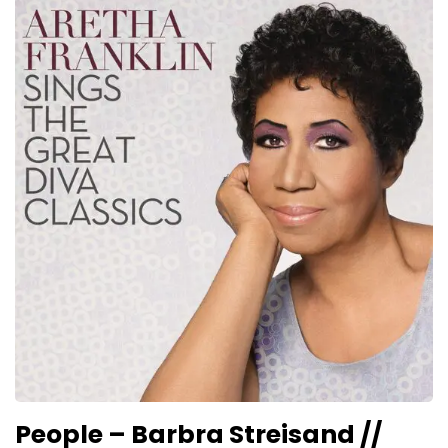
People – Barbra Streisand //