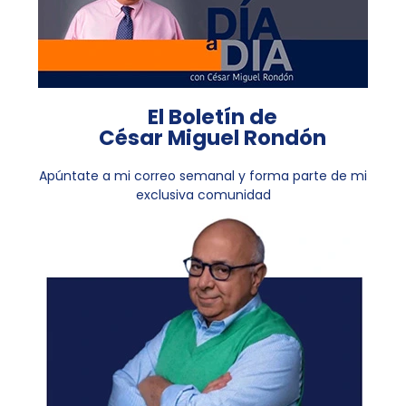
El Boletín de
César Miguel Rondón
Apúntate a mi correo semanal y forma parte de mi
exclusiva comunidad