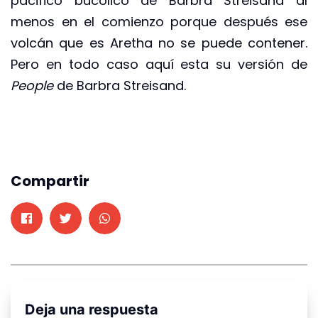
pacifico bucólico de Barbra Streisand al
menos en el comienzo porque después ese
volcán que es Aretha no se puede contener.
Pero en todo caso aquí esta su versión de
People
de Barbra Streisand.
Compartir
Deja una respuesta