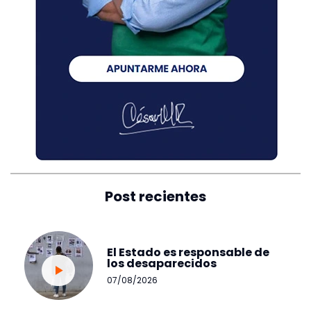
Post recientes
El Estado es responsable de
los desaparecidos
07/08/2026