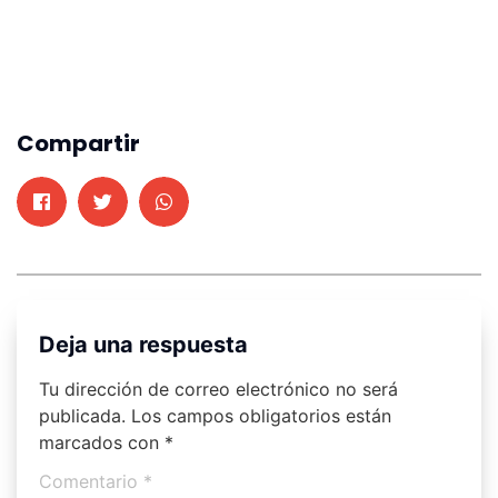
Compartir
Deja una respuesta
Tu dirección de correo electrónico no será
publicada.
Los campos obligatorios están
marcados con
*
Comentario
*