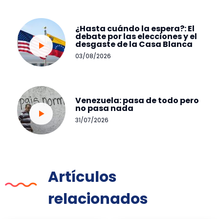
¿Hasta cuándo la espera?: El
debate por las elecciones y el
desgaste de la Casa Blanca
03/08/2026
Venezuela: pasa de todo pero
no pasa nada
31/07/2026
Artículos
relacionados