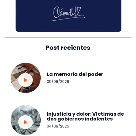
Post recientes
La memoria del poder
05/08/2026
Injusticia y dolor: Víctimas de
dos gobiernos indolentes
04/08/2026