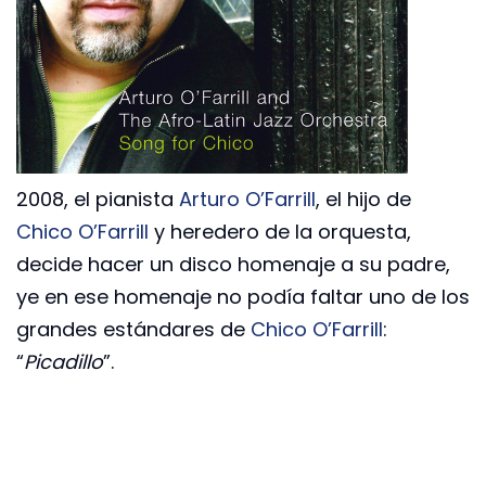
2008, el pianista
Arturo O’Farrill
, el hijo de
Chico O’Farrill
y heredero de la orquesta,
decide hacer un disco homenaje a su padre,
ye en ese homenaje no podía faltar uno de los
grandes estándares de
Chico O’Farrill
:
“
Picadillo
”.