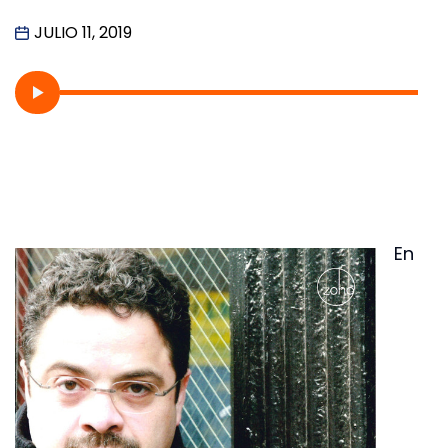
JULIO 11, 2019
En