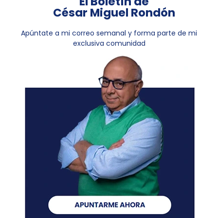
El Boletín de
César Miguel Rondón
Apúntate a mi correo semanal y forma parte de mi
exclusiva comunidad