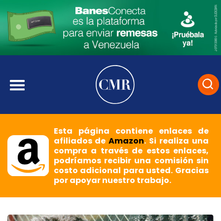
Esta página contiene enlaces de
afiliados de
Amazon
. Si realiza una
compra a través de estos enlaces,
podríamos recibir una comisión sin
costo adicional para usted. Gracias
por apoyar nuestro trabajo.