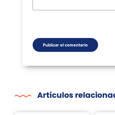
Artículos relacion