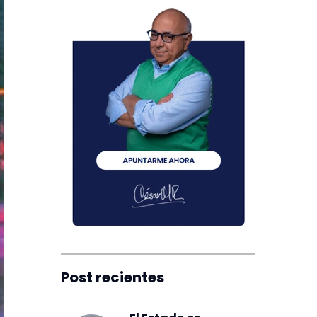
Post recientes