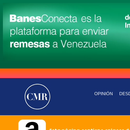
OPINIÓN
DESD