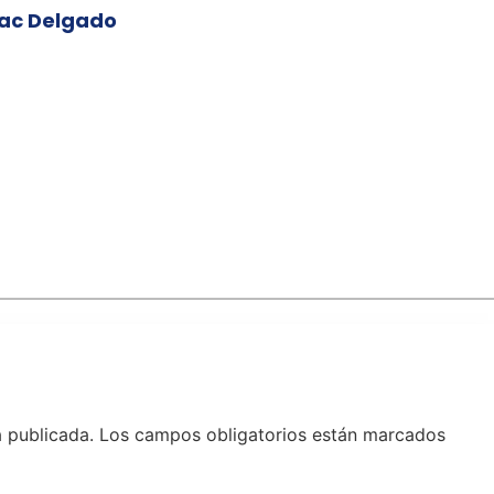
ssac Delgado
á publicada.
Los campos obligatorios están marcados