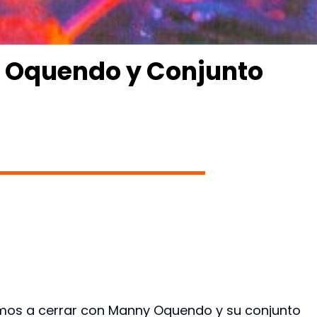
y Oquendo y Conjunto
mos a cerrar con Manny Oquendo y su conjunto