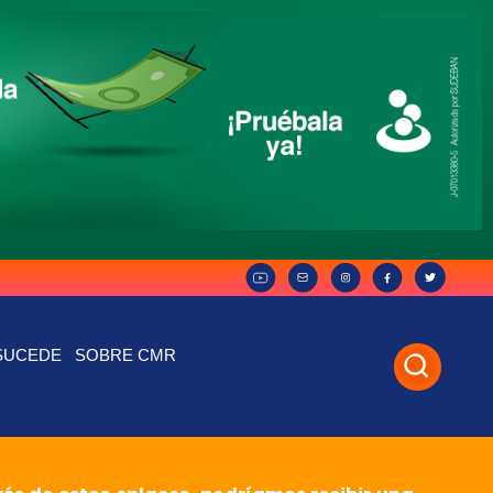
SUCEDE
SOBRE CMR