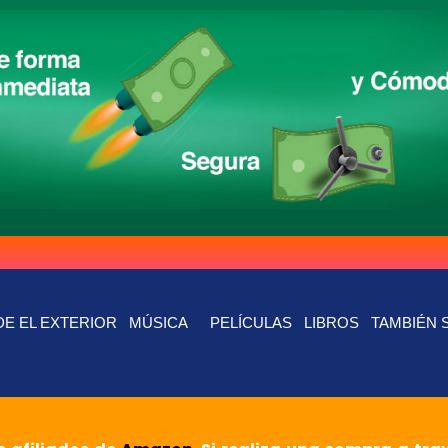
E EL EXTERIOR
MÚSICA
PELÍCULAS
LIBROS
TAMBIÉN 