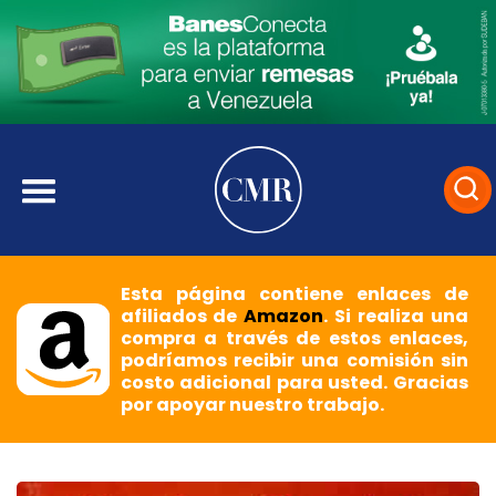
Esta página contiene enlaces de
afiliados de
Amazon
. Si realiza una
compra a través de estos enlaces,
podríamos recibir una comisión sin
costo adicional para usted. Gracias
por apoyar nuestro trabajo.