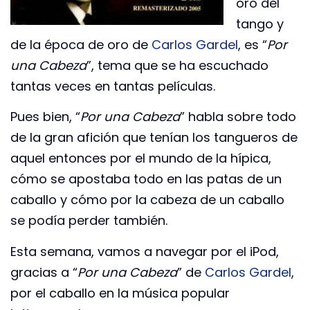
oro del
tango y
de la época de oro de
Carlos Gardel
, es “
Por
una Cabeza
”, tema que se ha escuchado
tantas veces en tantas películas.
Pues bien, “
Por una Cabeza
” habla sobre todo
de la gran afición que tenían los tangueros de
aquel entonces por el mundo de la hípica,
cómo se apostaba todo en las patas de un
caballo y cómo por la cabeza de un caballo
se podía perder también.
Esta semana, vamos a navegar por el iPod,
gracias a “
Por una Cabeza
” de
Carlos Gardel
,
por el caballo en la música popular