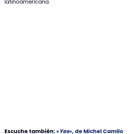
latinoamericana.
Escuche también:
«
Yes
«, de Michel Camilo