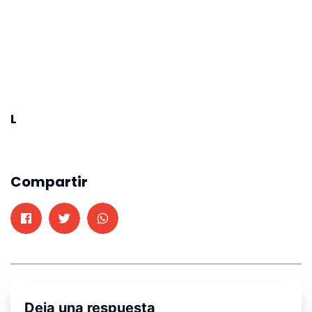
L
Compartir
Deja una respuesta