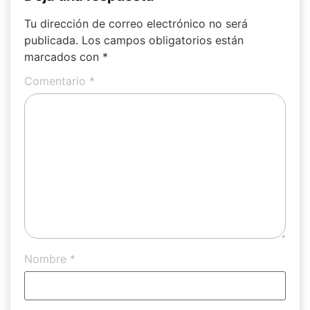
Tu dirección de correo electrónico no será
publicada.
Los campos obligatorios están
marcados con
*
Comentario
*
Nombre
*