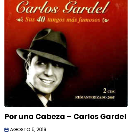
Por una Cabeza – Carlos Gardel
AGOSTO 5, 2019