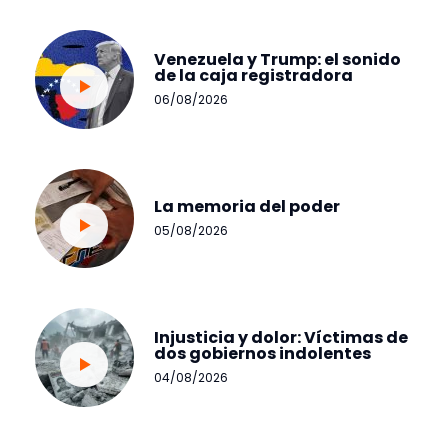
Venezuela y Trump: el sonido
de la caja registradora
06/08/2026
La memoria del poder
05/08/2026
Injusticia y dolor: Víctimas de
dos gobiernos indolentes
04/08/2026