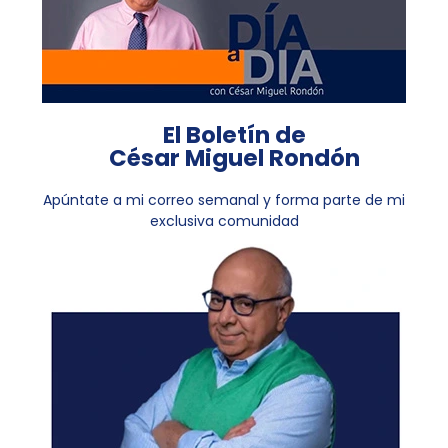
El Boletín de
César Miguel Rondón
Apúntate a mi correo semanal y forma parte de mi
exclusiva comunidad