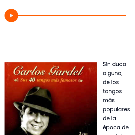
Sin duda
alguna,
de los
tangos
más
populares
de la
época de