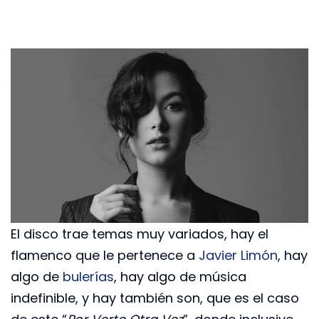
El disco trae temas muy variados, hay el
flamenco que le pertenece a
Javier Limón
, hay
algo de
bulerías
, hay algo de música
indefinible, y hay también son, que es el caso