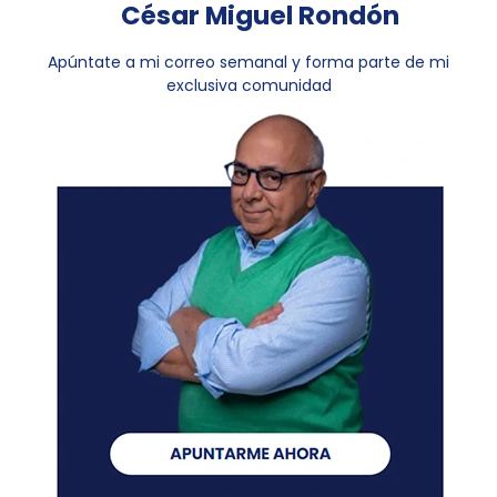
César Miguel Rondón
Apúntate a mi correo semanal y forma parte de mi
exclusiva comunidad