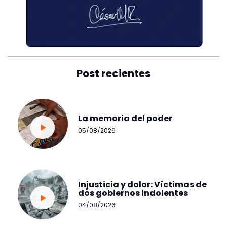
Post recientes
La memoria del poder
05/08/2026
Injusticia y dolor: Víctimas de
dos gobiernos indolentes
04/08/2026