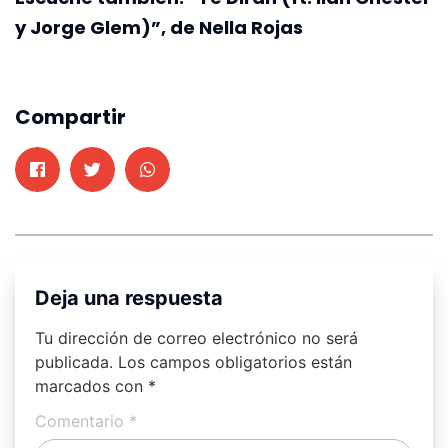
y Jorge Glem)”, de Nella Rojas
Compartir
Deja una respuesta
Tu dirección de correo electrónico no será
publicada.
Los campos obligatorios están
marcados con
*
Comentario
*