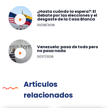
¿Hasta cuándo la espera?: El
debate por las elecciones y el
desgaste de la Casa Blanca
03/08/2026
Venezuela: pasa de todo pero
no pasa nada
31/07/2026
Artículos
relacionados