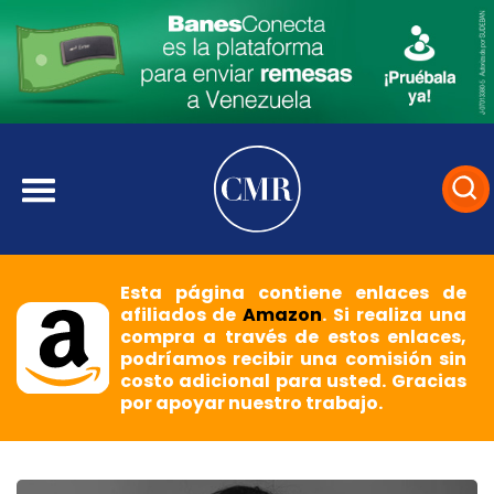
Esta página contiene enlaces de
afiliados de
Amazon
. Si realiza una
compra a través de estos enlaces,
podríamos recibir una comisión sin
costo adicional para usted. Gracias
por apoyar nuestro trabajo.