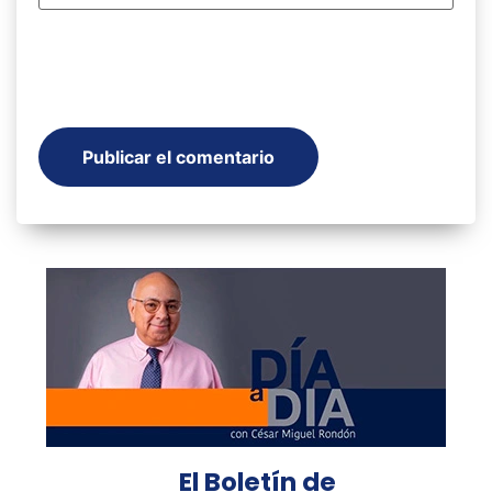
El Boletín de