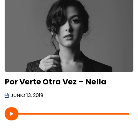
Por Verte Otra Vez – Nella
JUNIO 13, 2019