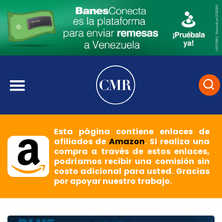
Esta página contiene enlaces de
afiliados de
Amazon
. Si realiza una
compra a través de estos enlaces,
podríamos recibir una comisión sin
costo adicional para usted. Gracias
por apoyar nuestro trabajo.