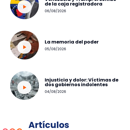
de la caja registradora
06/08/2026
La memoria del poder
05/08/2026
Injusticia y dolor: Víctimas de
dos gobiernos indolentes
04/08/2026
Artículos