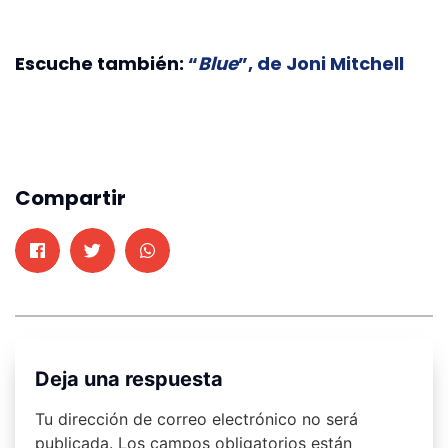
Escuche también:
“
Blue
”, de Joni Mitchell
Compartir
Deja una respuesta
Tu dirección de correo electrónico no será
publicada.
Los campos obligatorios están