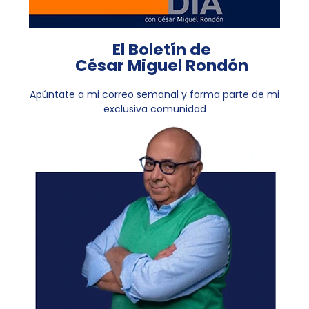
El Boletín de
César Miguel Rondón
Apúntate a mi correo semanal y forma parte de mi
exclusiva comunidad