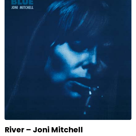
River – Joni Mitchell