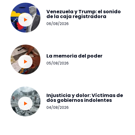
Venezuela y Trump: el sonido
de la caja registradora
06/08/2026
La memoria del poder
05/08/2026
Injusticia y dolor: Víctimas de
dos gobiernos indolentes
04/08/2026