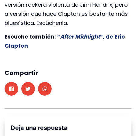
versión rockera violenta de Jimi Hendrix, pero
a versión que hace Clapton es bastante más
bluesística. Escúchenla.
Escuche también:
“
After Midnight
”, de Eric
Clapton
Compartir
Deja una respuesta