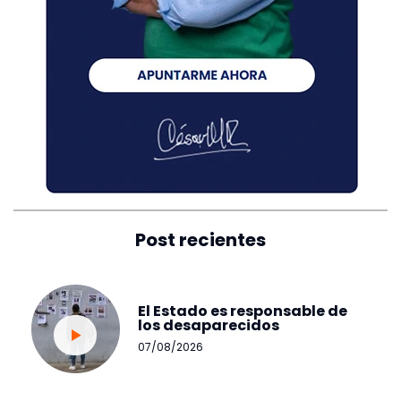
Post recientes
El Estado es responsable de
los desaparecidos
07/08/2026