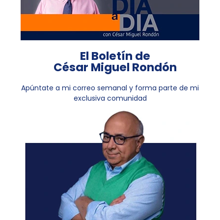
El Boletín de
César Miguel Rondón
Apúntate a mi correo semanal y forma parte de mi
exclusiva comunidad