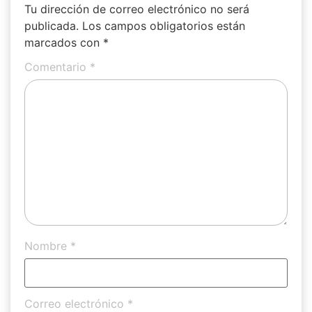
Tu dirección de correo electrónico no será
publicada.
Los campos obligatorios están
marcados con
*
Comentario
*
Nombre
*
Correo electrónico
*