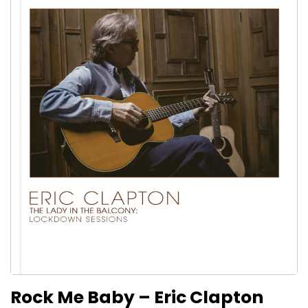
Rock Me Baby – Eric Clapton