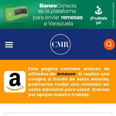
Esta página contiene enlaces de
afiliados de
Amazon
. Si realiza una
compra a través de estos enlaces,
podríamos recibir una comisión sin
costo adicional para usted. Gracias
por apoyar nuestro trabajo.