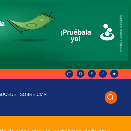
SUCEDE
SOBRE CMR