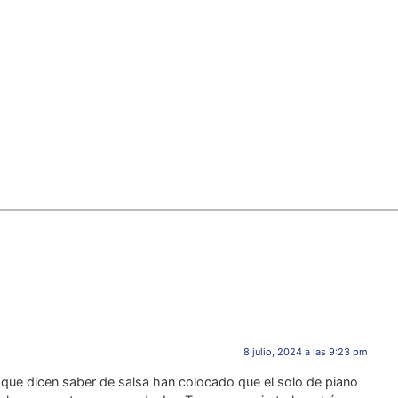
8 julio, 2024 a las 9:23 pm
que dicen saber de salsa han colocado que el solo de piano