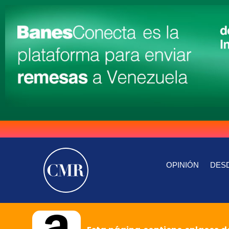
OPINIÓN
DESD