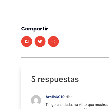
Compartir
5 respuestas
Arelis6019
dice:
Tengo una duda, he visto que muchos 