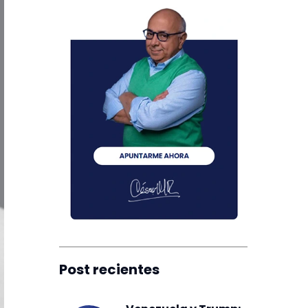
Post recientes