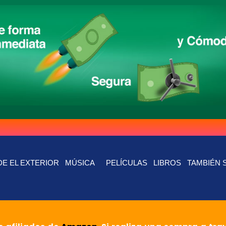
E EL EXTERIOR
MÚSICA
PELÍCULAS
LIBROS
TAMBIÉN 