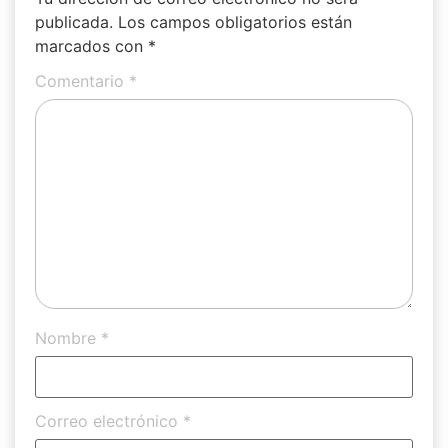
publicada.
Los campos obligatorios están
marcados con
*
Comentario
*
Nombre
*
Correo electrónico
*