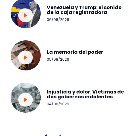
Venezuela y Trump: el sonido
de la caja registradora
06/08/2026
La memoria del poder
05/08/2026
Injusticia y dolor: Víctimas de
dos gobiernos indolentes
04/08/2026