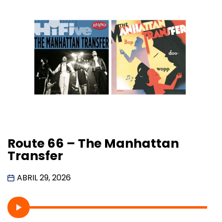
Route 66 – The Manhattan
Transfer
ABRIL 29, 2026