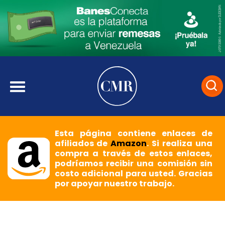
Esta página contiene enlaces de
afiliados de
Amazon
. Si realiza una
compra a través de estos enlaces,
podríamos recibir una comisión sin
costo adicional para usted. Gracias
por apoyar nuestro trabajo.