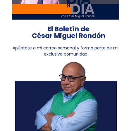
El Boletín de
César Miguel Rondón
Apúntate a mi correo semanal y forma parte de mi
exclusiva comunidad