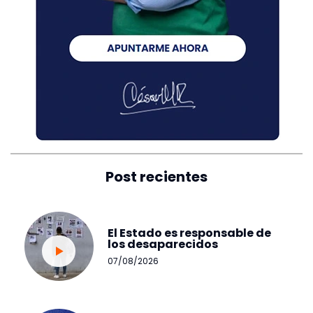
Post recientes
El Estado es responsable de
los desaparecidos
07/08/2026