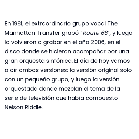
En 1981, el extraordinario grupo vocal The
Manhattan Transfer grabó “
Route 66
”, y luego
la volvieron a grabar en el año 2006, en el
disco donde se hicieron acompañar por una
gran orquesta sinfónica. El día de hoy vamos
a oír ambas versiones: la versión original solo
con un pequeño grupo, y luego la versión
orquestada donde mezclan el tema de la
serie de televisión que había compuesto
Nelson Riddle.