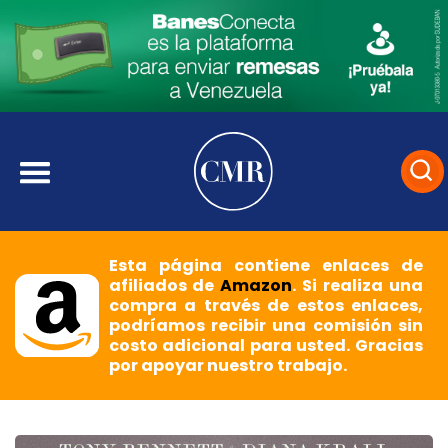
Esta página contiene enlaces de
afiliados de
Amazon
. Si realiza una
compra a través de estos enlaces,
podríamos recibir una comisión sin
costo adicional para usted. Gracias
por apoyar nuestro trabajo.