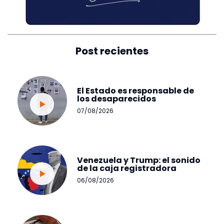
Post recientes
El Estado es responsable de
los desaparecidos
07/08/2026
Venezuela y Trump: el sonido
de la caja registradora
06/08/2026