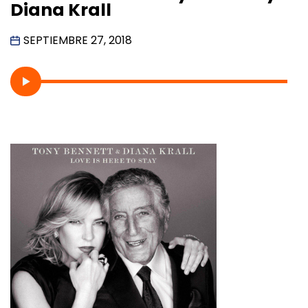
Diana Krall
SEPTIEMBRE 27, 2018