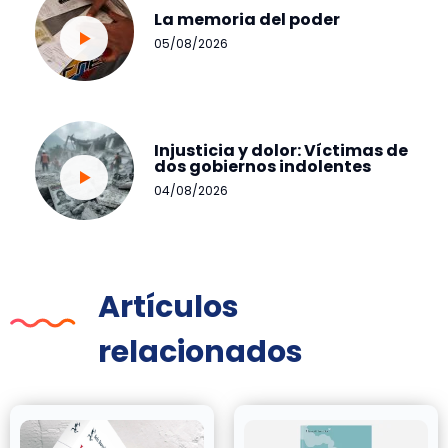
La memoria del poder
05/08/2026
Injusticia y dolor: Víctimas de
dos gobiernos indolentes
04/08/2026
Artículos
relacionados