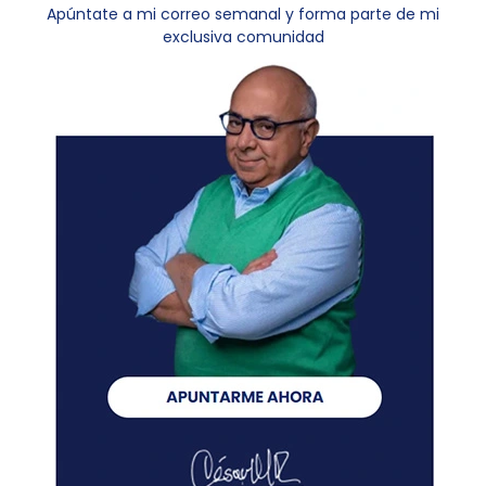
Apúntate a mi correo semanal y forma parte de mi
exclusiva comunidad