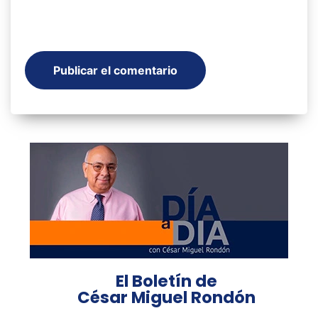
El Boletín de
César Miguel Rondón