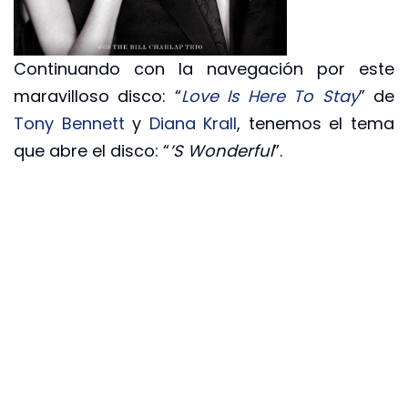
Continuando con la navegación por este
maravilloso disco: “
Love Is Here To Stay
” de
Tony Bennett
y
Diana Krall
, tenemos el tema
que abre el disco: “
’S Wonderful
”.