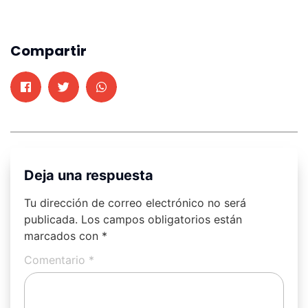
Compartir
Deja una respuesta
Tu dirección de correo electrónico no será
publicada.
Los campos obligatorios están
marcados con
*
Comentario
*