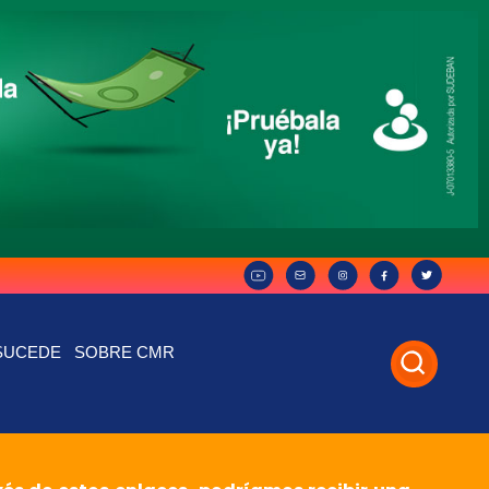
SUCEDE
SOBRE CMR