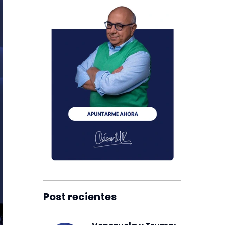
Post recientes