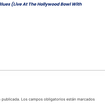
lues (Live At The Hollywood Bowl With
á publicada.
Los campos obligatorios están marcados