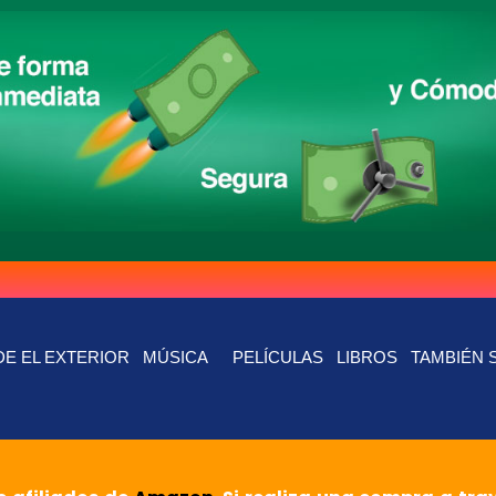
E EL EXTERIOR
MÚSICA
PELÍCULAS
LIBROS
TAMBIÉN 