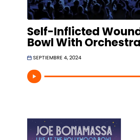
Self-Inflicted Woun
Bowl With Orchestr
SEPTIEMBRE 4, 2024