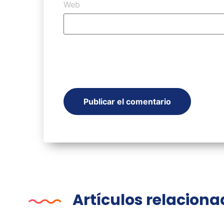
Web
Artículos relacion