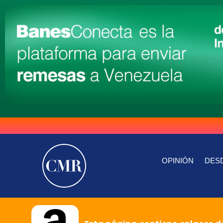
OPINIÓN
DESD