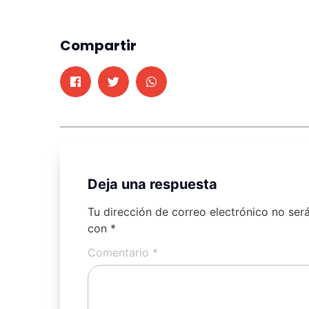
Compartir
Deja una respuesta
Tu dirección de correo electrónico no ser
con
*
Comentario
*