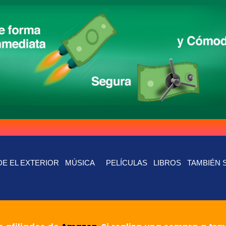
E EL EXTERIOR
MÚSICA
PELÍCULAS
LIBROS
TAMBIÉN 