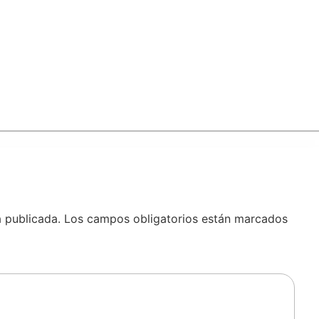
á publicada.
Los campos obligatorios están marcados