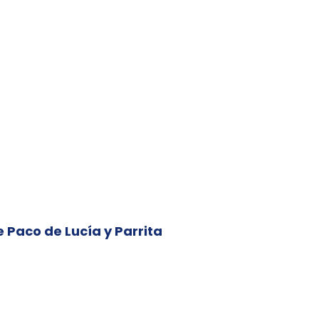
e Paco de Lucía y Parrita