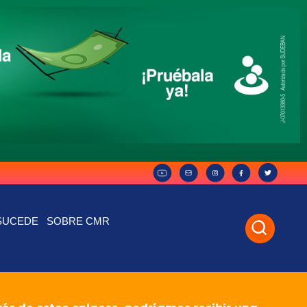
SUCEDE
SOBRE CMR