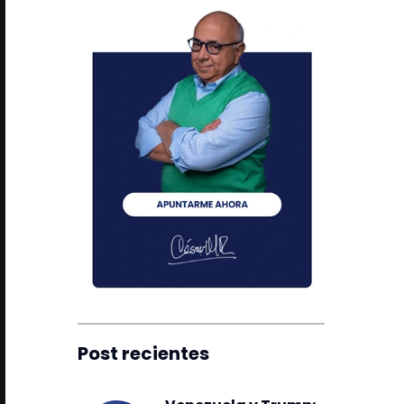
Post recientes