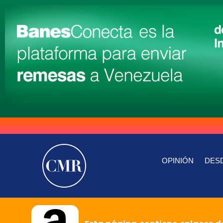
OPINIÓN
DESD