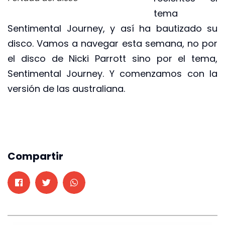
tema
Sentimental Journey, y así ha bautizado su
disco. Vamos a navegar esta semana, no por
el disco de Nicki Parrott sino por el tema,
Sentimental Journey. Y comenzamos con la
versión de las australiana.
Compartir