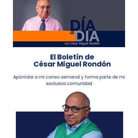
El Boletín de
César Miguel Rondón
Apúntate a mi correo semanal y forma parte de mi
exclusiva comunidad