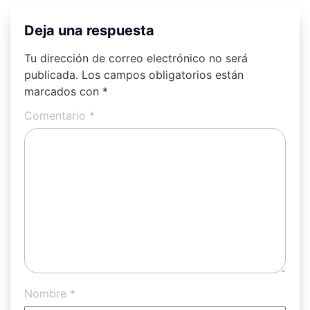
Deja una respuesta
Tu dirección de correo electrónico no será
publicada.
Los campos obligatorios están
marcados con
*
Comentario
*
Nombre
*