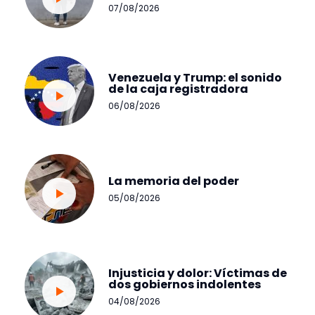
07/08/2026
Venezuela y Trump: el sonido
de la caja registradora
06/08/2026
La memoria del poder
05/08/2026
Injusticia y dolor: Víctimas de
dos gobiernos indolentes
04/08/2026