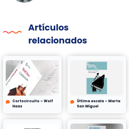
Artículos
relacionados
Cortocircuito – Wolf
Última escala – Marta
Haas
San Miguel