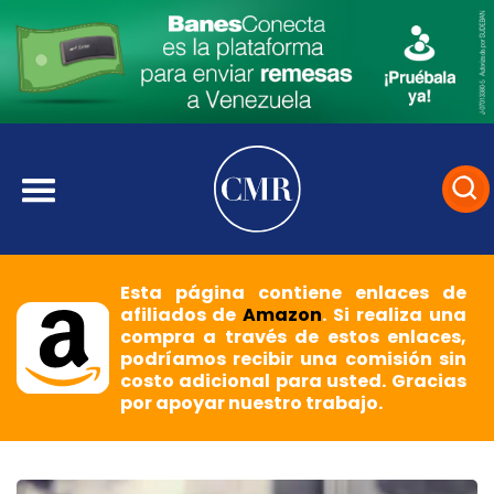
Esta página contiene enlaces de
afiliados de
Amazon
. Si realiza una
compra a través de estos enlaces,
podríamos recibir una comisión sin
costo adicional para usted. Gracias
por apoyar nuestro trabajo.