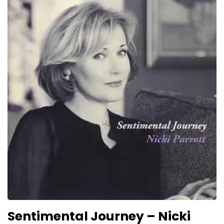
Sentimental Journey – Nicki