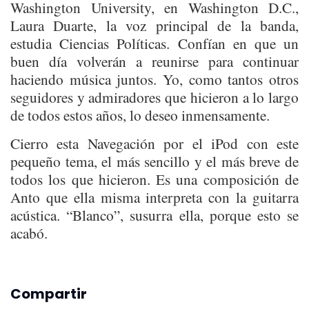
Washington University, en Washington D.C.,
Laura Duarte, la voz principal de la banda,
estudia Ciencias Políticas. Confían en que un
buen día volverán a reunirse para continuar
haciendo música juntos. Yo, como tantos otros
seguidores y admiradores que hicieron a lo largo
de todos estos años, lo deseo inmensamente.
Cierro esta Navegación por el iPod con este
pequeño tema, el más sencillo y el más breve de
todos los que hicieron. Es una composición de
Anto que ella misma interpreta con la guitarra
acústica. “Blanco”, susurra ella, porque esto se
acabó.
Compartir