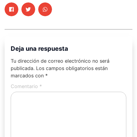
Deja una respuesta
Tu dirección de correo electrónico no será
publicada.
Los campos obligatorios están
marcados con
*
Comentario
*