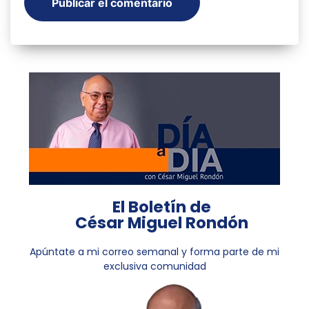
El Boletín de
César Miguel Rondón
Apúntate a mi correo semanal y forma parte de mi
exclusiva comunidad