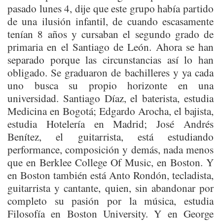
pasado lunes 4, dije que este grupo había partido
de una ilusión infantil, de cuando escasamente
tenían 8 años y cursaban el segundo grado de
primaria en el Santiago de León. Ahora se han
separado porque las circunstancias así lo han
obligado. Se graduaron de bachilleres y ya cada
uno busca su propio horizonte en una
universidad. Santiago Díaz, el baterista, estudia
Medicina en Bogotá; Edgardo Arocha, el bajista,
estudia Hotelería en Madrid; José Andrés
Benítez, el guitarrista, está estudiando
performance, composición y demás, nada menos
que en Berklee College Of Music, en Boston. Y
en Boston también está Anto Rondón, tecladista,
guitarrista y cantante, quien, sin abandonar por
completo su pasión por la música, estudia
Filosofía en Boston University. Y en George