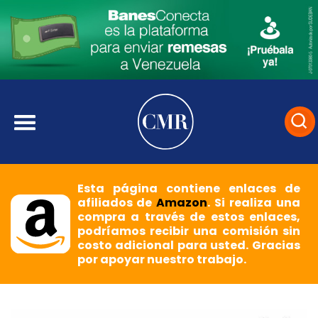
Esta página contiene enlaces de
afiliados de
Amazon
. Si realiza una
compra a través de estos enlaces,
podríamos recibir una comisión sin
costo adicional para usted. Gracias
por apoyar nuestro trabajo.