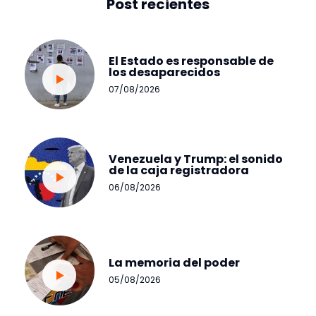
Post recientes
El Estado es responsable de
los desaparecidos
07/08/2026
Venezuela y Trump: el sonido
de la caja registradora
06/08/2026
La memoria del poder
05/08/2026