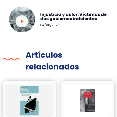
Injusticia y dolor: Víctimas de
dos gobiernos indolentes
04/08/2026
Artículos
relacionados