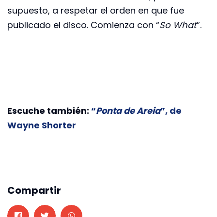
supuesto, a respetar el orden en que fue
publicado el disco. Comienza con “
So What
”.
Escuche también:
“
Ponta de Areia
”, de
Wayne Shorter
Compartir