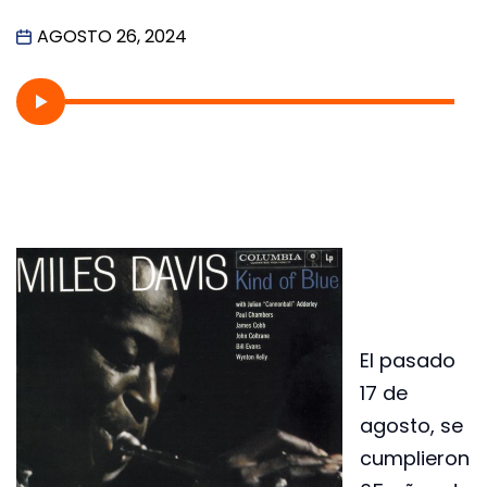
AGOSTO 26, 2024
El pasado
17 de
agosto, se
cumplieron