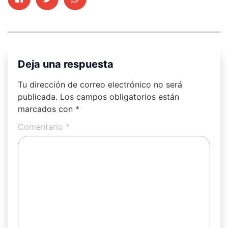
Deja una respuesta
Tu dirección de correo electrónico no será
publicada.
Los campos obligatorios están
marcados con
*
Comentario
*