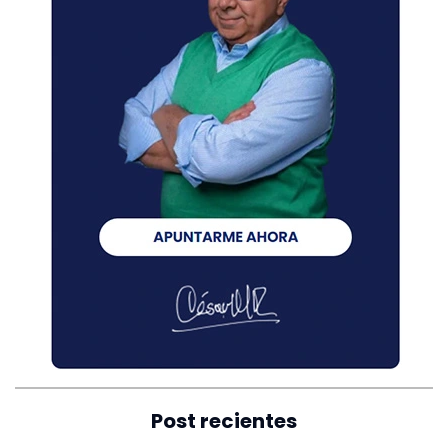
Post recientes