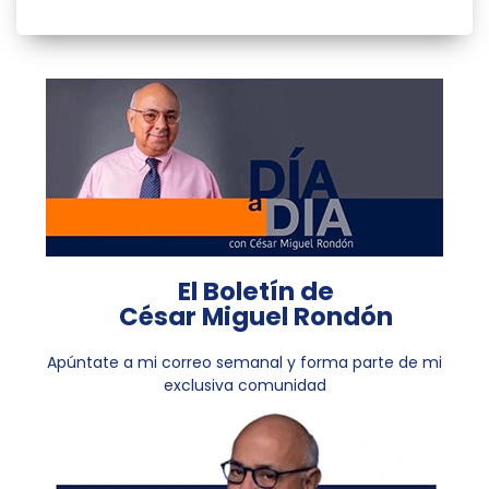
El Boletín de
César Miguel Rondón
Apúntate a mi correo semanal y forma parte de mi
exclusiva comunidad