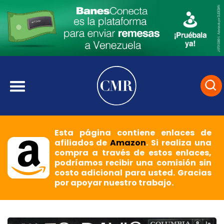
Esta página contiene enlaces de
afiliados de
Amazon
. Si realiza una
compra a través de estos enlaces,
podríamos recibir una comisión sin
costo adicional para usted. Gracias
por apoyar nuestro trabajo.