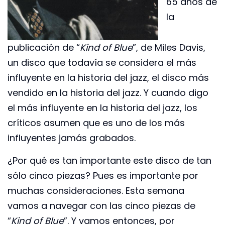
65 años de
la
publicación de “
Kind of Blue
”, de Miles Davis,
un disco que todavía se considera el más
influyente en la historia del jazz, el disco más
vendido en la historia del jazz. Y cuando digo
el más influyente en la historia del jazz, los
críticos asumen que es uno de los más
influyentes jamás grabados.
¿Por qué es tan importante este disco de tan
sólo cinco piezas? Pues es importante por
muchas consideraciones. Esta semana
vamos a navegar con las cinco piezas de
“
Kind of Blue
”. Y vamos entonces, por