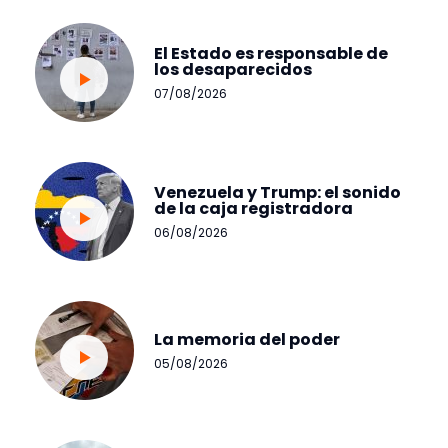
El Estado es responsable de
los desaparecidos
07/08/2026
Venezuela y Trump: el sonido
de la caja registradora
06/08/2026
La memoria del poder
05/08/2026