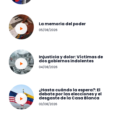
La memoria del poder
05/08/2026
Injusticia y dolor: Víctimas de
dos gobiernos indolentes
04/08/2026
¿Hasta cuándo la espera?: El
debate por las elecciones y el
desgaste de la Casa Blanca
03/08/2026