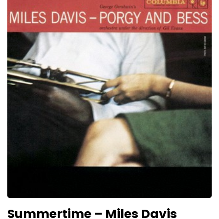
Summertime – Miles Davis