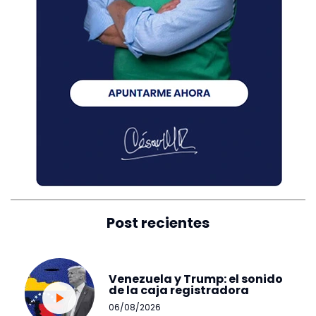
Post recientes
Venezuela y Trump: el sonido
de la caja registradora
06/08/2026