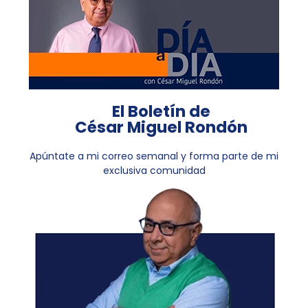
El Boletín de
César Miguel Rondón
Apúntate a mi correo semanal y forma parte de mi
exclusiva comunidad