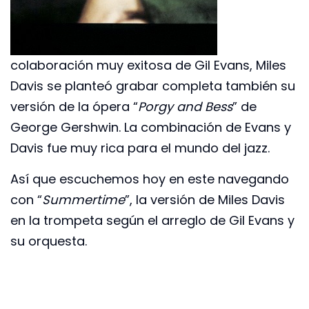
colaboración muy exitosa de Gil Evans, Miles
Davis se planteó grabar completa también su
versión de la ópera “
Porgy and Bess
” de
George Gershwin. La combinación de Evans y
Davis fue muy rica para el mundo del jazz.
Así que escuchemos hoy en este navegando
con “
Summertime
”, la versión de Miles Davis
en la trompeta según el arreglo de Gil Evans y
su orquesta.