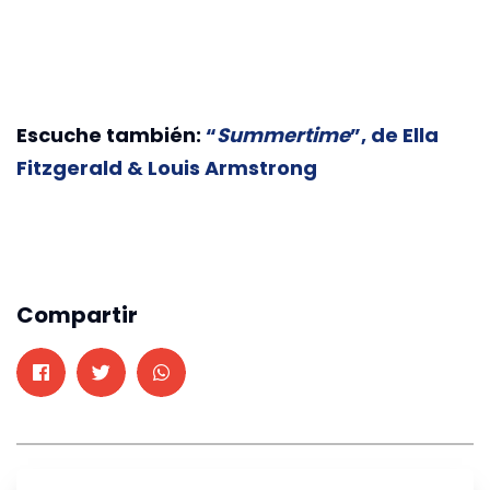
Escuche también:
“
Summertime
”, de Ella
Fitzgerald & Louis Armstrong
Compartir