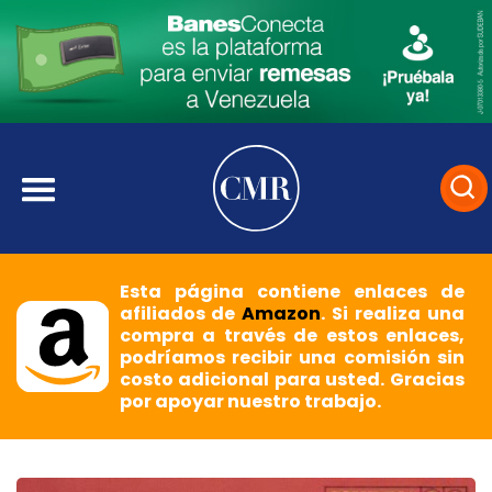
Esta página contiene enlaces de
afiliados de
Amazon
. Si realiza una
compra a través de estos enlaces,
podríamos recibir una comisión sin
costo adicional para usted. Gracias
por apoyar nuestro trabajo.