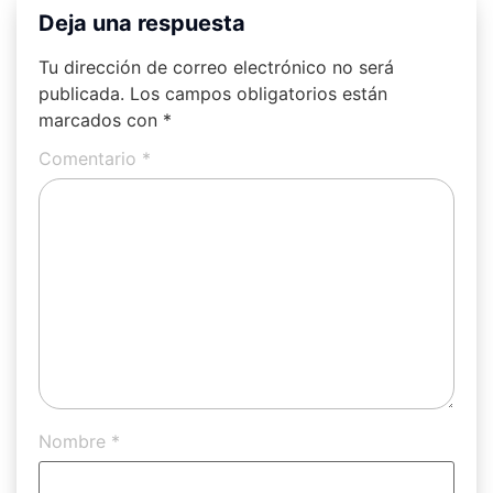
Deja una respuesta
Tu dirección de correo electrónico no será
publicada.
Los campos obligatorios están
marcados con
*
Comentario
*
Nombre
*