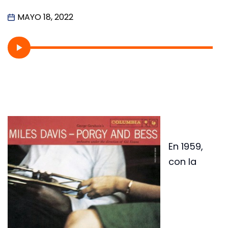
MAYO 18, 2022
En 1959,
con la