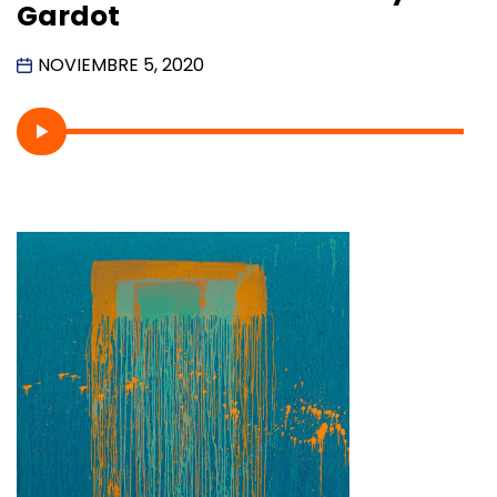
Gardot
NOVIEMBRE 5, 2020