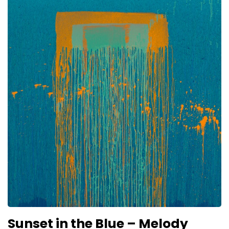
Sunset in the Blue – Melody