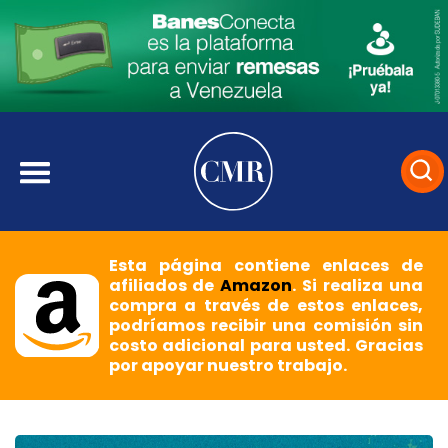
Esta página contiene enlaces de
afiliados de
Amazon
. Si realiza una
compra a través de estos enlaces,
podríamos recibir una comisión sin
costo adicional para usted. Gracias
por apoyar nuestro trabajo.