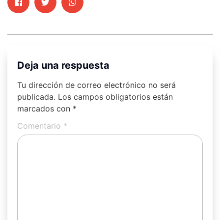
Deja una respuesta
Tu dirección de correo electrónico no será
publicada.
Los campos obligatorios están
marcados con
*
Comentario
*