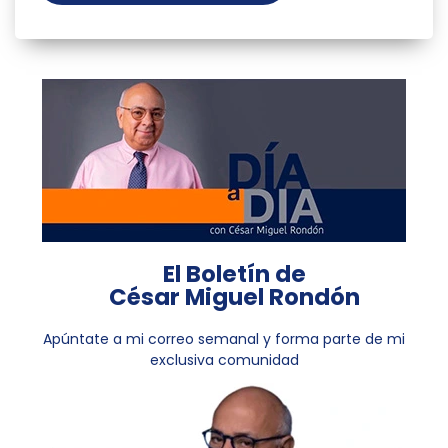
El Boletín de
César Miguel Rondón
Apúntate a mi correo semanal y forma parte de mi
exclusiva comunidad