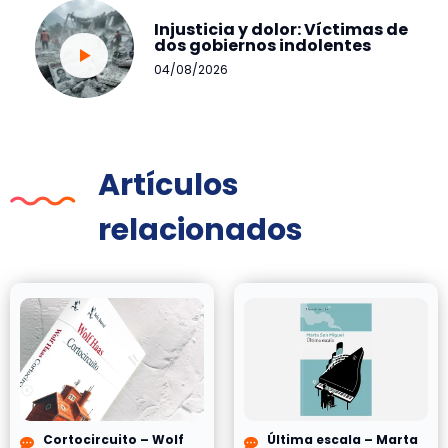
Injusticia y dolor: Víctimas de
dos gobiernos indolentes
04/08/2026
Artículos
relacionados
Cortocircuito – Wolf
Última escala – Marta