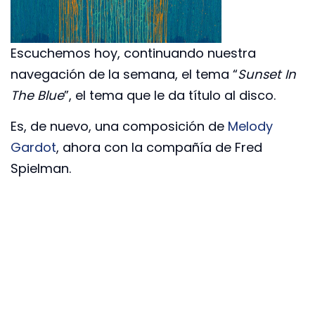
Escuchemos hoy, continuando nuestra
navegación de la semana, el tema “
Sunset In
The Blue
”, el tema que le da título al disco.
Es, de nuevo, una composición de
Melody
Gardot
, ahora con la compañía de Fred
Spielman.