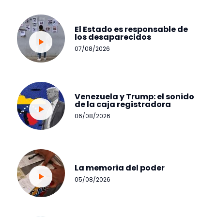
El Estado es responsable de
los desaparecidos
07/08/2026
Venezuela y Trump: el sonido
de la caja registradora
06/08/2026
La memoria del poder
05/08/2026