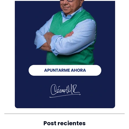
Post recientes