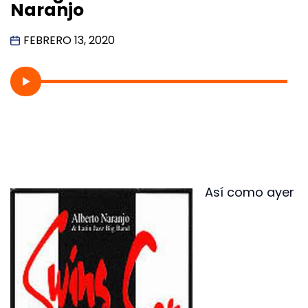
Naranjo
FEBRERO 13, 2020
Así como ayer