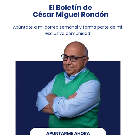
El Boletín de
César Miguel Rondón
Apúntate a mi correo semanal y forma parte de mi
exclusiva comunidad