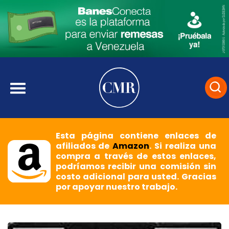
Esta página contiene enlaces de
afiliados de
Amazon
. Si realiza una
compra a través de estos enlaces,
podríamos recibir una comisión sin
costo adicional para usted. Gracias
por apoyar nuestro trabajo.