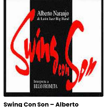
Swing Con Son – Alberto