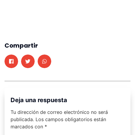
Compartir
Deja una respuesta
Tu dirección de correo electrónico no será
publicada.
Los campos obligatorios están
marcados con
*