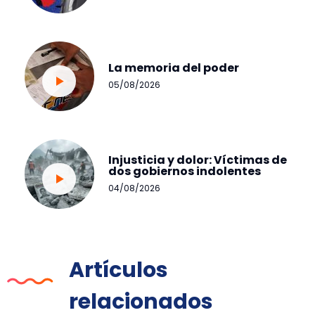
La memoria del poder
05/08/2026
Injusticia y dolor: Víctimas de
dos gobiernos indolentes
04/08/2026
Artículos
relacionados