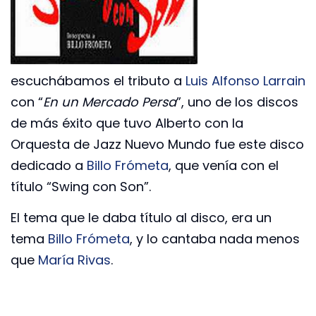
escuchábamos el tributo a
Luis Alfonso Larrain
con “
En un Mercado Persa
”, uno de los discos
de más éxito que tuvo Alberto con la
Orquesta de Jazz Nuevo Mundo fue este disco
dedicado a
Billo Frómeta
, que venía con el
título “Swing con Son”.
El tema que le daba título al disco, era un
tema
Billo Frómeta
, y lo cantaba nada menos
que
María Rivas
.