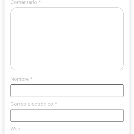
Comentario
*
Nombre
*
Correo electrónico
*
Web