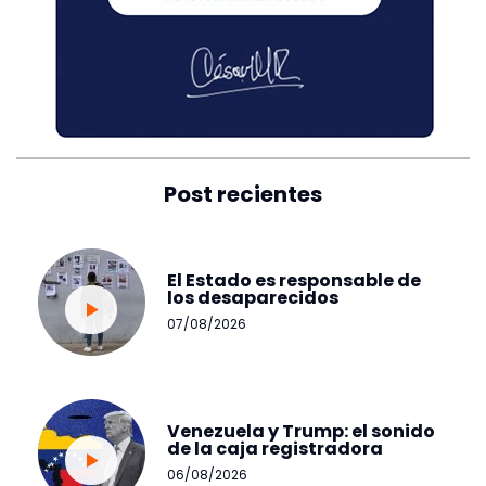
Post recientes
El Estado es responsable de
los desaparecidos
07/08/2026
Venezuela y Trump: el sonido
de la caja registradora
06/08/2026