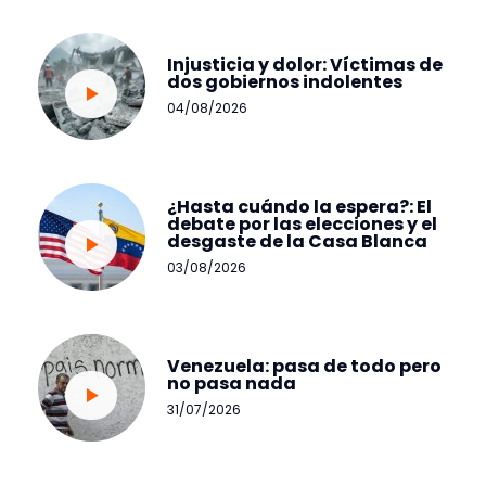
Injusticia y dolor: Víctimas de
dos gobiernos indolentes
04/08/2026
¿Hasta cuándo la espera?: El
debate por las elecciones y el
desgaste de la Casa Blanca
03/08/2026
Venezuela: pasa de todo pero
no pasa nada
31/07/2026