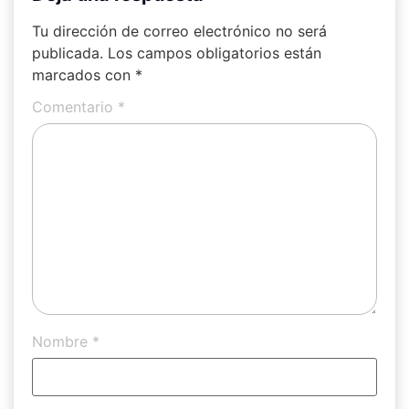
Tu dirección de correo electrónico no será
publicada.
Los campos obligatorios están
marcados con
*
Comentario
*
Nombre
*