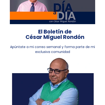
El Boletín de
César Miguel Rondón
Apúntate a mi correo semanal y forma parte de mi
exclusiva comunidad