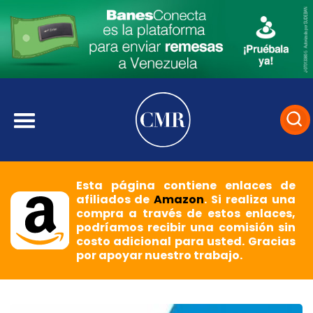
Esta página contiene enlaces de
afiliados de
Amazon
. Si realiza una
compra a través de estos enlaces,
podríamos recibir una comisión sin
costo adicional para usted. Gracias
por apoyar nuestro trabajo.