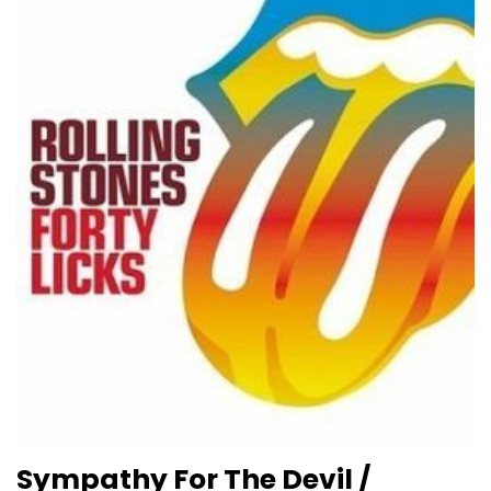
Sympathy For The Devil /