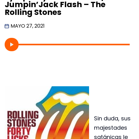
Jumpin’Jack Flash – The
Rolling Stones
MAYO 27, 2021
Sin duda, sus
majestades
satánicas le