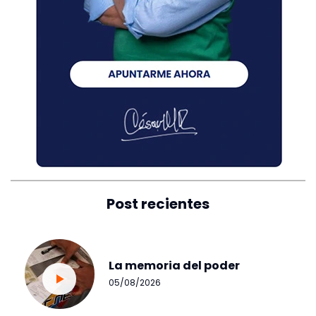
Post recientes
La memoria del poder
05/08/2026