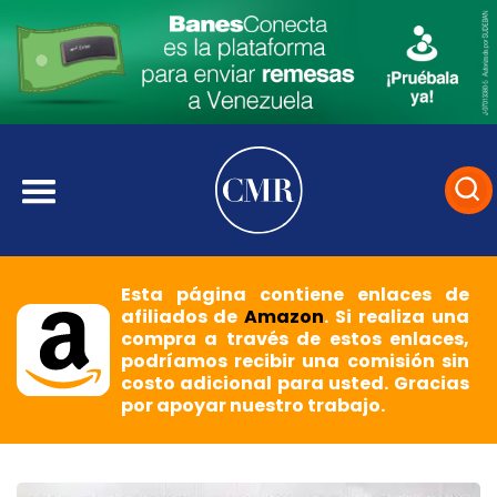
Esta página contiene enlaces de
afiliados de
Amazon
. Si realiza una
compra a través de estos enlaces,
podríamos recibir una comisión sin
costo adicional para usted. Gracias
por apoyar nuestro trabajo.