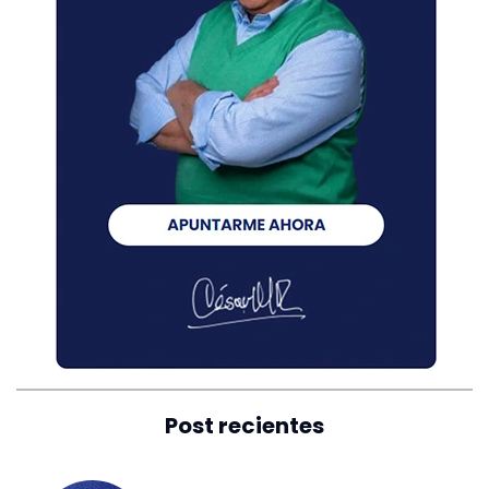
Post recientes