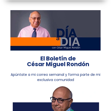
El Boletín de
César Miguel Rondón
Apúntate a mi correo semanal y forma parte de mi
exclusiva comunidad