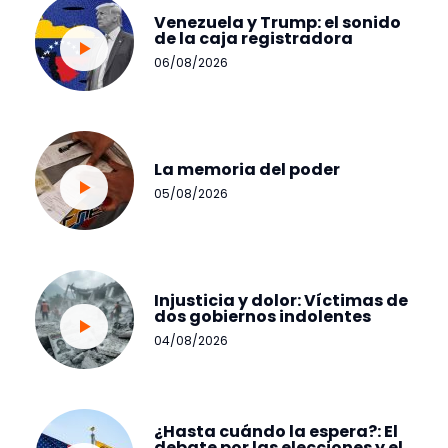
Venezuela y Trump: el sonido
de la caja registradora
06/08/2026
La memoria del poder
05/08/2026
Injusticia y dolor: Víctimas de
dos gobiernos indolentes
04/08/2026
¿Hasta cuándo la espera?: El
debate por las elecciones y el