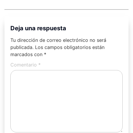
Deja una respuesta
Tu dirección de correo electrónico no será
publicada.
Los campos obligatorios están
marcados con
*
Comentario
*