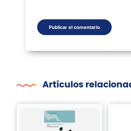
Artículos relacion