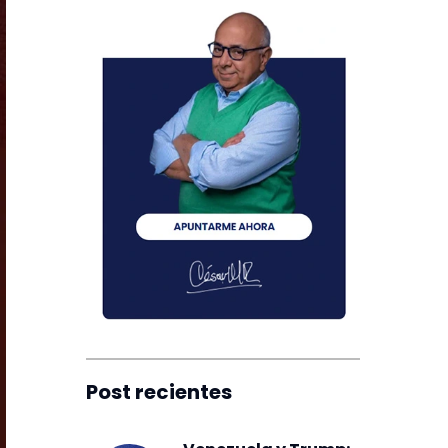
Post recientes