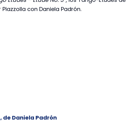
 Piazzolla con Daniela Padrón.
”, de Daniela Padrón