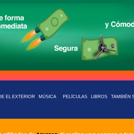
E EL EXTERIOR
MÚSICA
PELÍCULAS
LIBROS
TAMBIÉN 