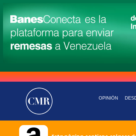
OPINIÓN
DESD