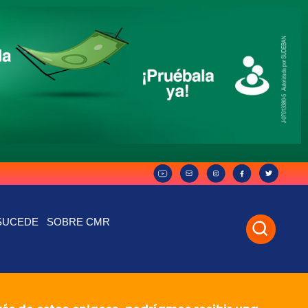
SUCEDE
SOBRE CMR