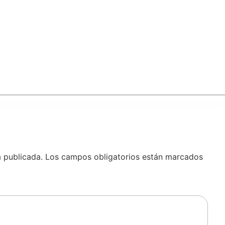
á publicada.
Los campos obligatorios están marcados