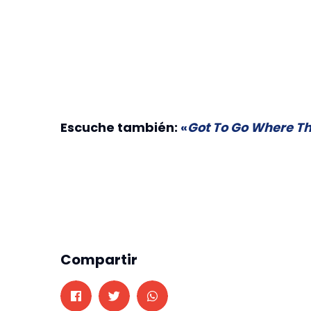
Escuche también:
«
Got To Go Where Th
Compartir