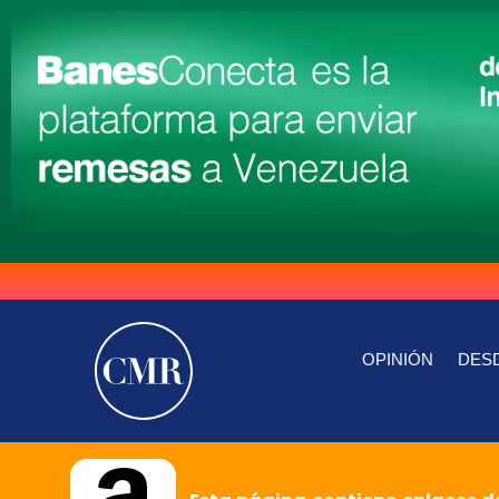
OPINIÓN
DESD