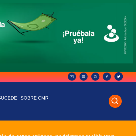
SUCEDE
SOBRE CMR