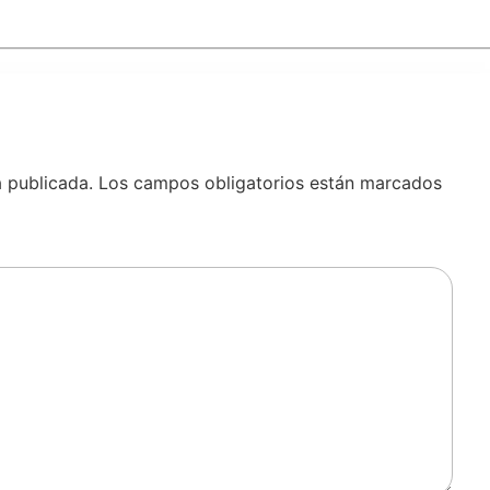
á publicada.
Los campos obligatorios están marcados