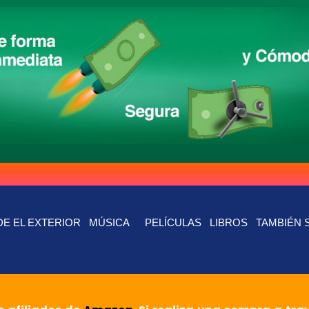
E EL EXTERIOR
MÚSICA
PELÍCULAS
LIBROS
TAMBIÉN 