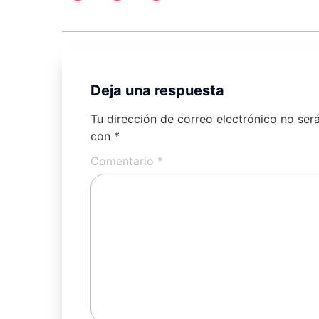
Deja una respuesta
Tu dirección de correo electrónico no ser
con
*
Comentario
*