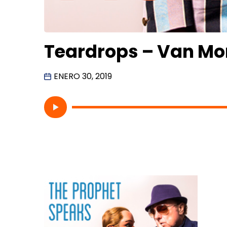
Teardrops – Van Mo
ENERO 30, 2019