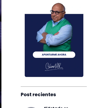
Post recientes