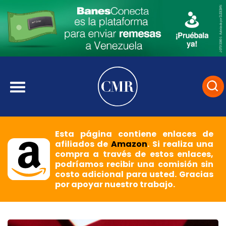
Esta página contiene enlaces de
afiliados de
Amazon
. Si realiza una
compra a través de estos enlaces,
podríamos recibir una comisión sin
costo adicional para usted. Gracias
por apoyar nuestro trabajo.