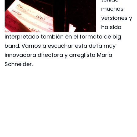
muchas
versiones y
ha sido
interpretado también en el formato de big
band. Vamos a escuchar esta de la muy
innovadora directora y arreglista Maria
Schneider.