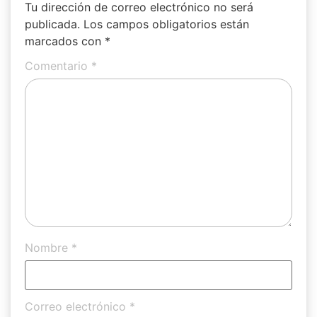
Tu dirección de correo electrónico no será
publicada.
Los campos obligatorios están
marcados con
*
Comentario
*
Nombre
*
Correo electrónico
*