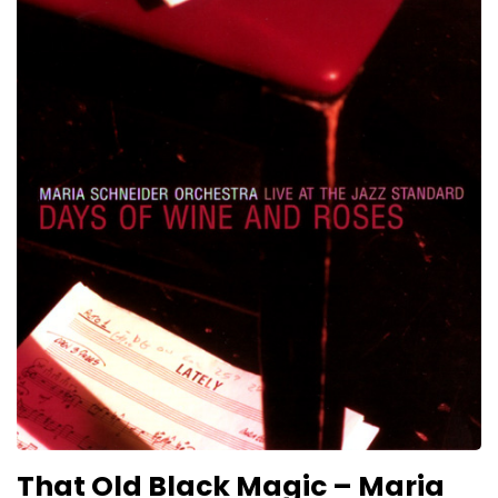
That Old Black Magic – Maria