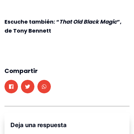
Escuche también: “
That Old Black Magic
”,
de Tony Bennett
Compartir
Deja una respuesta