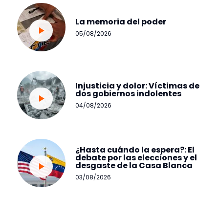
La memoria del poder
05/08/2026
Injusticia y dolor: Víctimas de
dos gobiernos indolentes
04/08/2026
¿Hasta cuándo la espera?: El
debate por las elecciones y el
desgaste de la Casa Blanca
03/08/2026