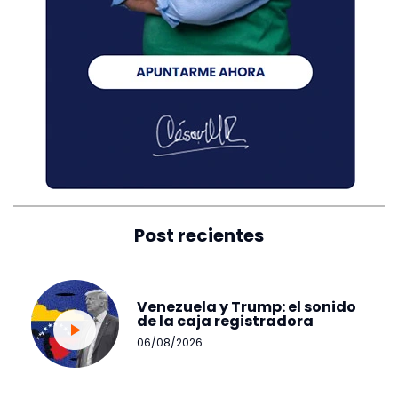
Post recientes
Venezuela y Trump: el sonido
de la caja registradora
06/08/2026