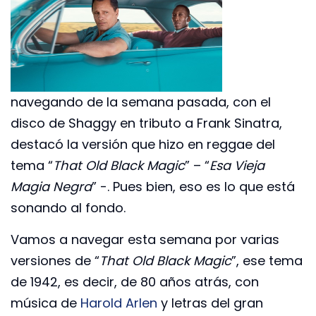
navegando de la semana pasada, con el
disco de Shaggy en tributo a Frank Sinatra,
destacó la versión que hizo en reggae del
tema “
That Old Black Magic
” – “
Esa Vieja
Magia Negra
” -. Pues bien, eso es lo que está
sonando al fondo.
Vamos a navegar esta semana por varias
versiones de “
That Old Black Magic
”, ese tema
de 1942, es decir, de 80 años atrás, con
música de
Harold Arlen
y letras del gran