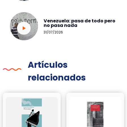
Venezuela: pasa de todo pero
no pasa nada
31/07/2026
Artículos
relacionados