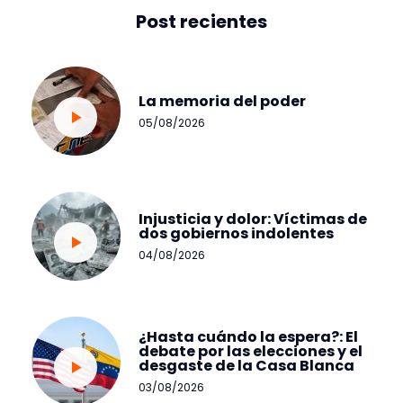
Post recientes
La memoria del poder
05/08/2026
Injusticia y dolor: Víctimas de
dos gobiernos indolentes
04/08/2026
¿Hasta cuándo la espera?: El
debate por las elecciones y el
desgaste de la Casa Blanca
03/08/2026