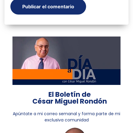
El Boletín de
César Miguel Rondón
Apúntate a mi correo semanal y forma parte de mi
exclusiva comunidad