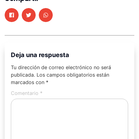
Deja una respuesta
Tu dirección de correo electrónico no será
publicada.
Los campos obligatorios están
marcados con
*
Comentario
*