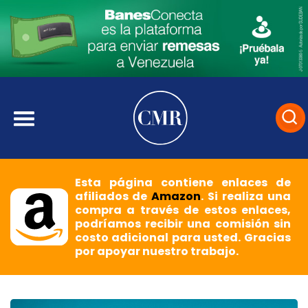
Esta página contiene enlaces de
afiliados de
Amazon
. Si realiza una
compra a través de estos enlaces,
podríamos recibir una comisión sin
costo adicional para usted. Gracias
por apoyar nuestro trabajo.