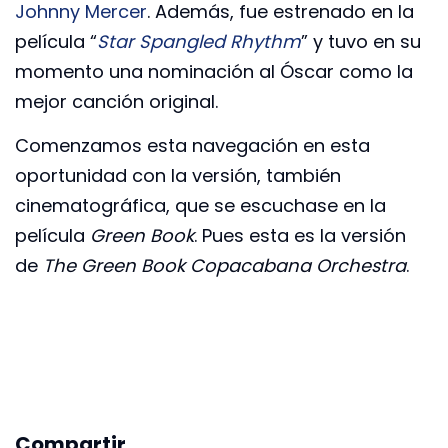
Johnny Mercer
. Además, fue estrenado en la
película “
Star Spangled Rhythm
” y tuvo en su
momento una nominación al Óscar como la
mejor canción original.
Comenzamos esta navegación en esta
oportunidad con la versión, también
cinematográfica, que se escuchase en la
película
Green Book
. Pues esta es la versión
de
The Green Book Copacabana Orchestra
.
Compartir