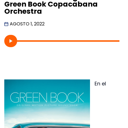
Green Book Copacabana
Orchestra
AGOSTO 1, 2022
En el