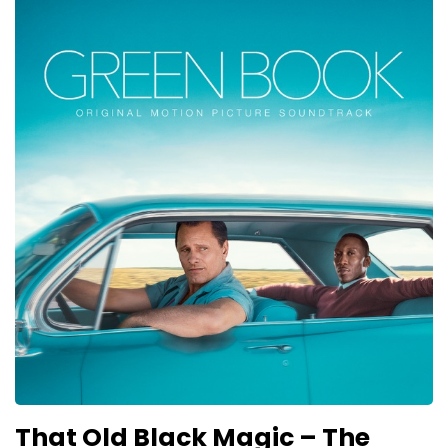
That Old Black Magic – The