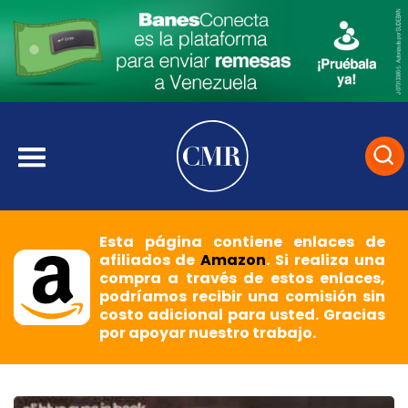
Esta página contiene enlaces de
afiliados de
Amazon
. Si realiza una
compra a través de estos enlaces,
podríamos recibir una comisión sin
costo adicional para usted. Gracias
por apoyar nuestro trabajo.