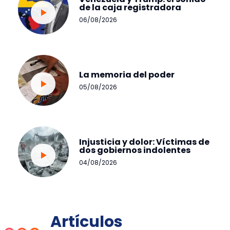
de la caja registradora
06/08/2026
La memoria del poder
05/08/2026
Injusticia y dolor: Víctimas de
dos gobiernos indolentes
04/08/2026
Artículos