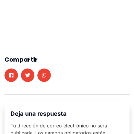
Compartir
Deja una respuesta
Tu dirección de correo electrónico no será
publicada.
Los campos obligatorios están