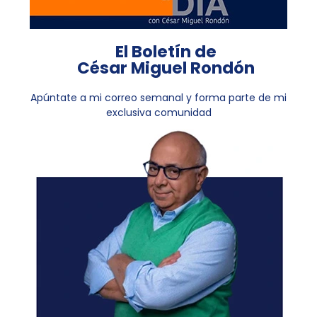
El Boletín de
César Miguel Rondón
Apúntate a mi correo semanal y forma parte de mi
exclusiva comunidad