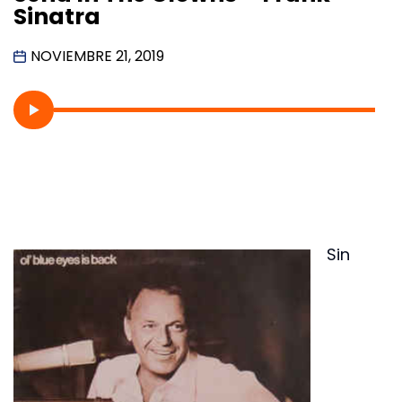
Sinatra
NOVIEMBRE 21, 2019
Sin