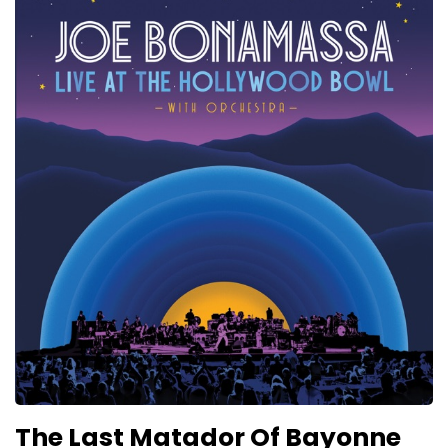
The Last Matador Of Bayonne