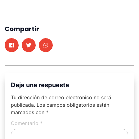
Compartir
Deja una respuesta
Tu dirección de correo electrónico no será
publicada.
Los campos obligatorios están
marcados con
*
Comentario
*