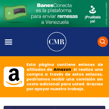
Esta página contiene enlaces de
afiliados de
Amazon
. Si realiza una
compra a través de estos enlaces,
podríamos recibir una comisión sin
costo adicional para usted. Gracias
por apoyar nuestro trabajo.