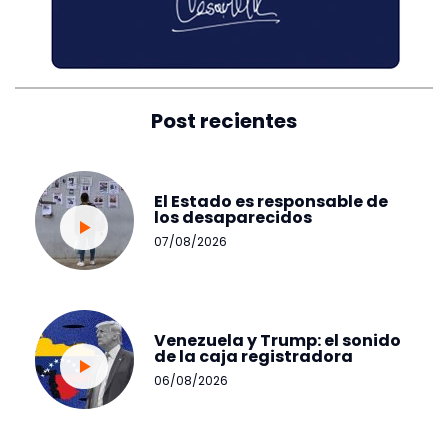
Post recientes
El Estado es responsable de
los desaparecidos
07/08/2026
Venezuela y Trump: el sonido
de la caja registradora
06/08/2026