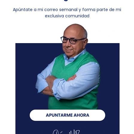
Apúntate a mi correo semanal y forma parte de mi
exclusiva comunidad