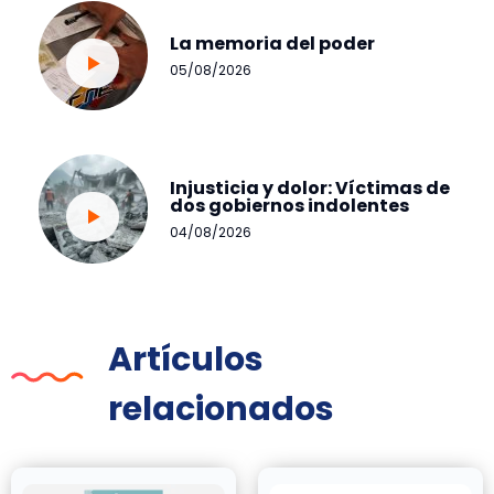
La memoria del poder
05/08/2026
Injusticia y dolor: Víctimas de
dos gobiernos indolentes
04/08/2026
Artículos
relacionados