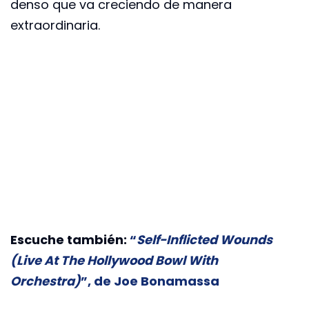
denso que va creciendo de manera
extraordinaria.
Escuche también:
“
Self-Inflicted Wounds
(Live At The Hollywood Bowl With
Orchestra)
”, de Joe Bonamassa