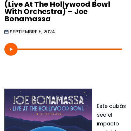
(Live At The Hollywood Bowl
With Orchestra) – Joe
Bonamassa
SEPTIEMBRE 5, 2024
Este quizás
sea el
impacto