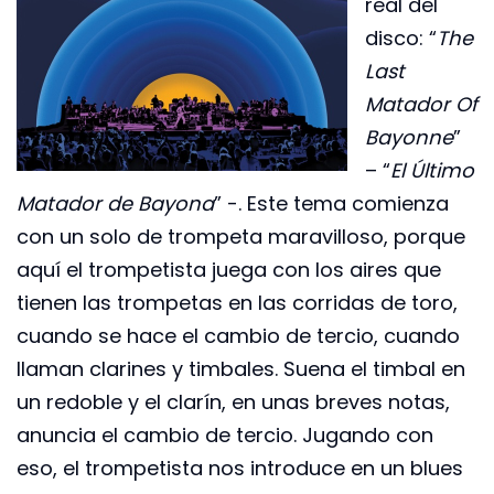
real del
disco: “
The
Last
Matador Of
Bayonne
”
– “
El Último
Matador de Bayona
” -. Este tema comienza
con un solo de trompeta maravilloso, porque
aquí el trompetista juega con los aires que
tienen las trompetas en las corridas de toro,
cuando se hace el cambio de tercio, cuando
llaman clarines y timbales. Suena el timbal en
un redoble y el clarín, en unas breves notas,
anuncia el cambio de tercio. Jugando con
eso, el trompetista nos introduce en un blues