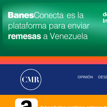
OPINIÓN
DESD