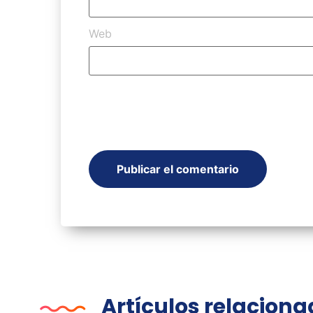
Web
Artículos relacion