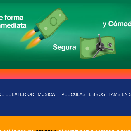
E EL EXTERIOR
MÚSICA
PELÍCULAS
LIBROS
TAMBIÉN 