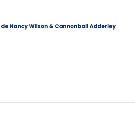
, de Nancy Wilson & Cannonball Adderley