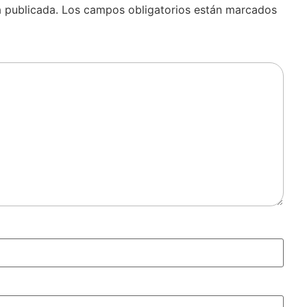
á publicada.
Los campos obligatorios están marcados