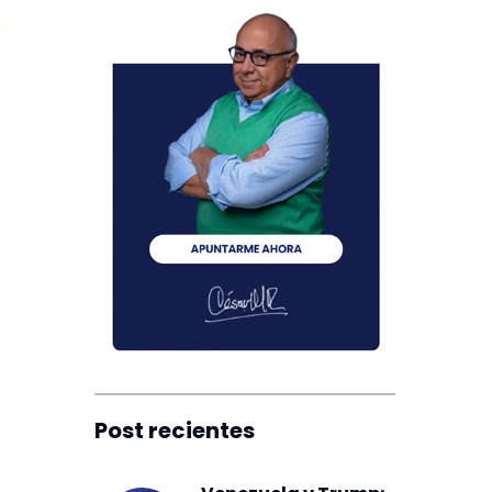
Post recientes