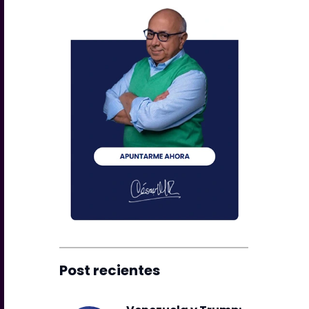
Post recientes