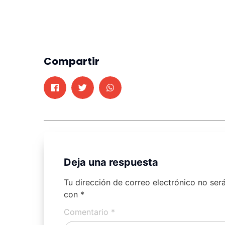
Compartir
Deja una respuesta
Tu dirección de correo electrónico no ser
con
*
Comentario
*