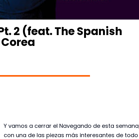
t. 2 (feat. The Spanish
 Corea
Y vamos a cerrar el Navegando de esta semana
con una de las piezas más interesantes de todo