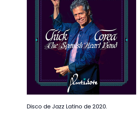
Disco de Jazz Latino de 2020.