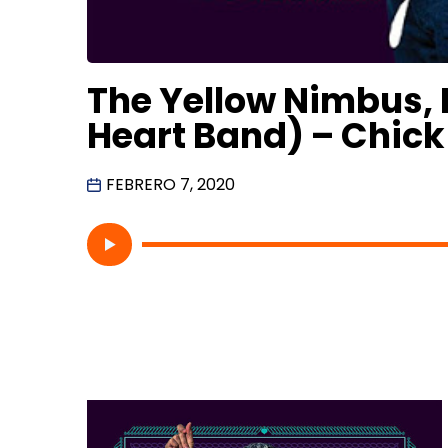
The Yellow Nimbus, P
Heart Band) – Chick
FEBRERO 7, 2020