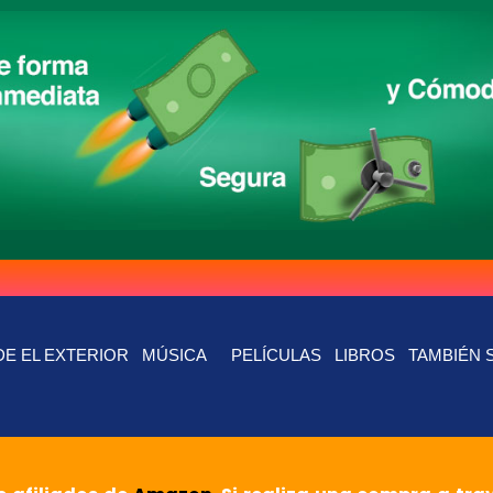
E EL EXTERIOR
MÚSICA
PELÍCULAS
LIBROS
TAMBIÉN 