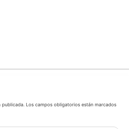
á publicada.
Los campos obligatorios están marcados