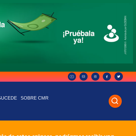
SUCEDE
SOBRE CMR