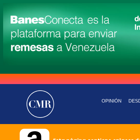
OPINIÓN
DESD