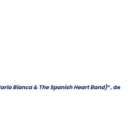
Maria Bianca & The Spanish Heart Band)
”, de